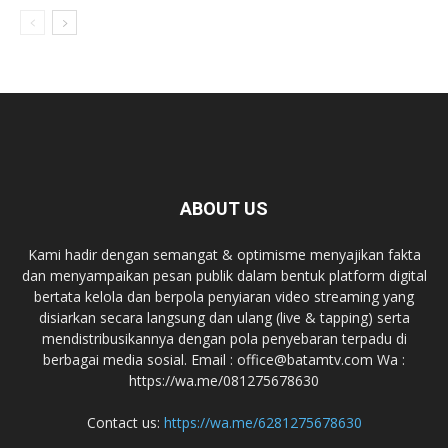
ABOUT US
Kami hadir dengan semangat & optimisme menyajikan fakta
dan menyampaikan pesan publik dalam bentuk platform digital
bertata kelola dan berpola penyiaran video streaming yang
disiarkan secara langsung dan ulang (live & tapping) serta
mendistribusikannya dengan pola penyebaran terpadu di
berbagai media sosial. Email : office@batamtv.com Wa :
https://wa.me/081275678630
Contact us:
https://wa.me/6281275678630