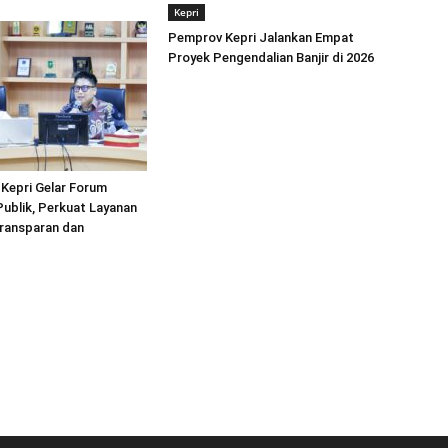
Kepri
Pemprov Kepri Jalankan Empat
Proyek Pengendalian Banjir di 2026
Kepri Gelar Forum
Publik, Perkuat Layanan
Transparan dan