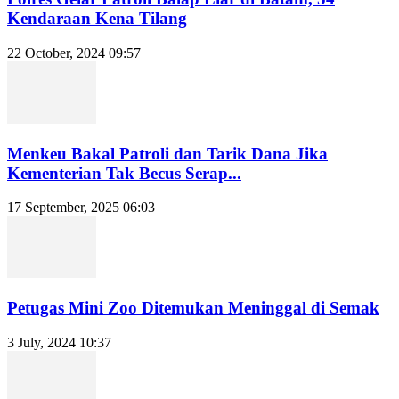
Kendaraan Kena Tilang
22 October, 2024 09:57
Menkeu Bakal Patroli dan Tarik Dana Jika
Kementerian Tak Becus Serap...
17 September, 2025 06:03
Petugas Mini Zoo Ditemukan Meninggal di Semak
3 July, 2024 10:37