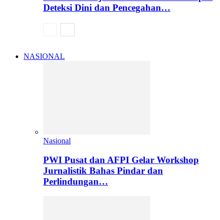
Deteksi Dini dan Pencegahan…
NASIONAL
Nasional
PWI Pusat dan AFPI Gelar Workshop
Jurnalistik Bahas Pindar dan
Perlindungan…