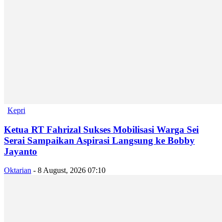
Kepri
Ketua RT Fahrizal Sukses Mobilisasi Warga Sei
Serai Sampaikan Aspirasi Langsung ke Bobby
Jayanto
Oktarian
-
8 August, 2026 07:10