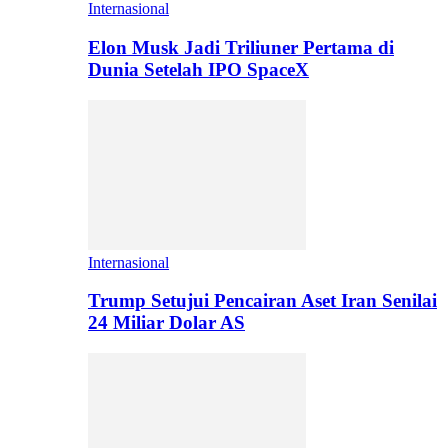
Internasional
Elon Musk Jadi Triliuner Pertama di
Dunia Setelah IPO SpaceX
Internasional
Trump Setujui Pencairan Aset Iran Senilai
24 Miliar Dolar AS