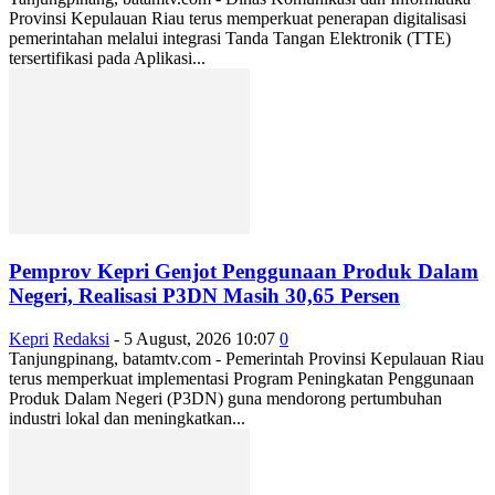
Provinsi Kepulauan Riau terus memperkuat penerapan digitalisasi
pemerintahan melalui integrasi Tanda Tangan Elektronik (TTE)
tersertifikasi pada Aplikasi...
Pemprov Kepri Genjot Penggunaan Produk Dalam
Negeri, Realisasi P3DN Masih 30,65 Persen
Kepri
Redaksi
-
5 August, 2026 10:07
0
Tanjungpinang, batamtv.com - Pemerintah Provinsi Kepulauan Riau
terus memperkuat implementasi Program Peningkatan Penggunaan
Produk Dalam Negeri (P3DN) guna mendorong pertumbuhan
industri lokal dan meningkatkan...