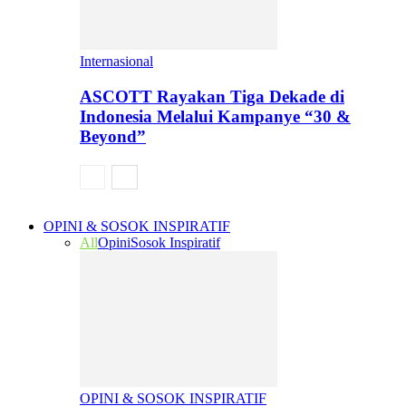
Internasional
ASCOTT Rayakan Tiga Dekade di
Indonesia Melalui Kampanye “30 &
Beyond”
OPINI & SOSOK INSPIRATIF
All
Opini
Sosok Inspiratif
OPINI & SOSOK INSPIRATIF