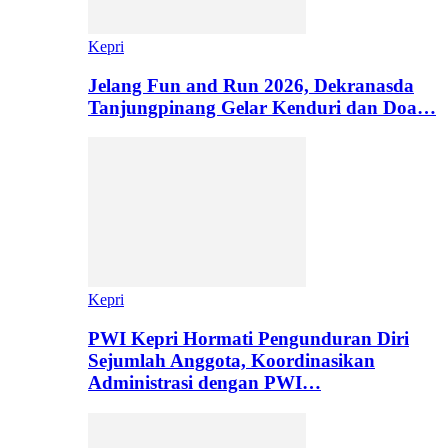
Kepri
Jelang Fun and Run 2026, Dekranasda
Tanjungpinang Gelar Kenduri dan Doa…
Kepri
PWI Kepri Hormati Pengunduran Diri
Sejumlah Anggota, Koordinasikan
Administrasi dengan PWI…