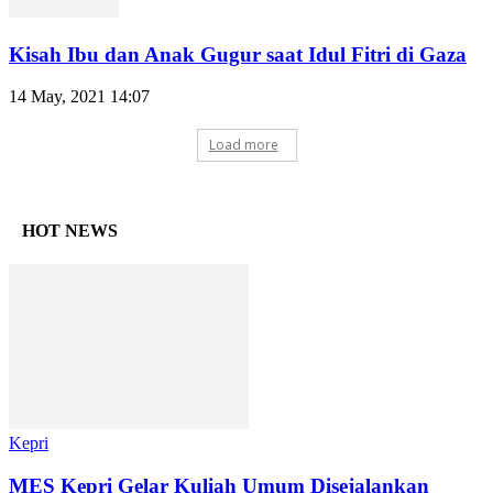
Kisah Ibu dan Anak Gugur saat Idul Fitri di Gaza
14 May, 2021 14:07
Load more
HOT NEWS
Kepri
MES Kepri Gelar Kuliah Umum Disejalankan