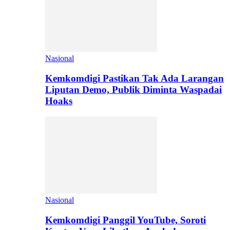
Nasional
Kemkomdigi Pastikan Tak Ada Larangan
Liputan Demo, Publik Diminta Waspadai
Hoaks
Nasional
Kemkomdigi Panggil YouTube, Soroti