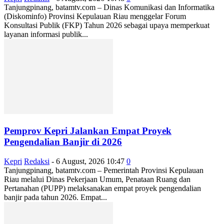
Tanjungpinang, batamtv.com – Dinas Komunikasi dan Informatika
(Diskominfo) Provinsi Kepulauan Riau menggelar Forum
Konsultasi Publik (FKP) Tahun 2026 sebagai upaya memperkuat
layanan informasi publik...
Pemprov Kepri Jalankan Empat Proyek
Pengendalian Banjir di 2026
Kepri
Redaksi
-
6 August, 2026 10:47
0
Tanjungpinang, batamtv.com – Pemerintah Provinsi Kepulauan
Riau melalui Dinas Pekerjaan Umum, Penataan Ruang dan
Pertanahan (PUPP) melaksanakan empat proyek pengendalian
banjir pada tahun 2026. Empat...