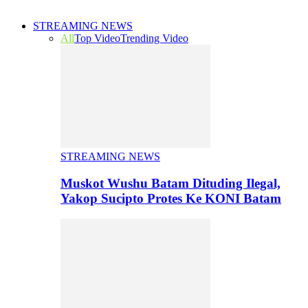
STREAMING NEWS
All
Top Video
Trending Video
STREAMING NEWS
Muskot Wushu Batam Dituding Ilegal,
Yakop Sucipto Protes Ke KONI Batam