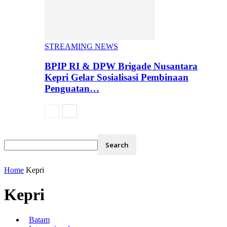
STREAMING NEWS
BPIP RI & DPW Brigade Nusantara
Kepri Gelar Sosialisasi Pembinaan
Penguatan…
Home
Kepri
Kepri
Batam