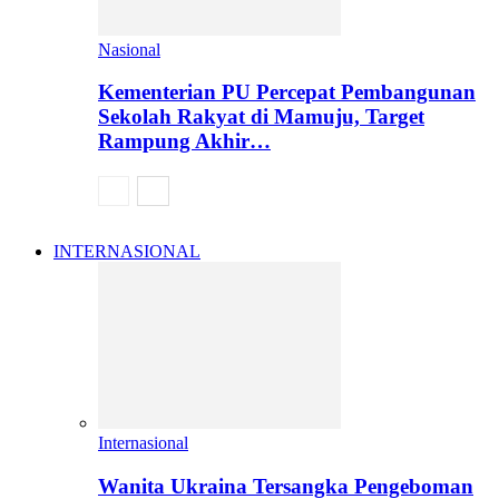
Nasional
Kementerian PU Percepat Pembangunan
Sekolah Rakyat di Mamuju, Target
Rampung Akhir…
INTERNASIONAL
Internasional
Wanita Ukraina Tersangka Pengeboman