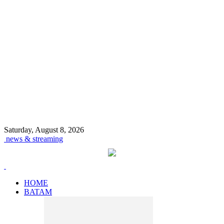
Saturday, August 8, 2026
news & streaming
HOME
BATAM