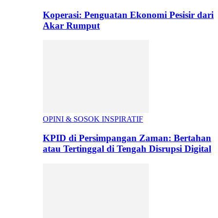
Koperasi: Penguatan Ekonomi Pesisir dari
Akar Rumput
OPINI & SOSOK INSPIRATIF
KPID di Persimpangan Zaman: Bertahan
atau Tertinggal di Tengah Disrupsi Digital