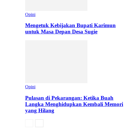
Opini
Mengetuk Kebijakan Bupati Karimun
untuk Masa Depan Desa Sugie
Opini
Pulasan di Pekarangan: Ketika Buah
Langka Menghidupkan Kembali Memori
yang Hilang