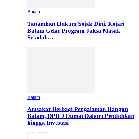
Batam
Tanamkan Hukum Sejak Dini, Kejari
Batam Gelar Program Jaksa Masuk
Sekolah…
Batam
Amsakar Berbagi Pengalaman Bangun
Batam, DPRD Dumai Dalami Pendidikan
hingga Investasi