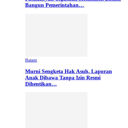
Bangun Pemerintahan…
Batam
Murni Sengketa Hak Asuh, Laporan
Anak Dibawa Tanpa Izin Resmi
Dihentikan…