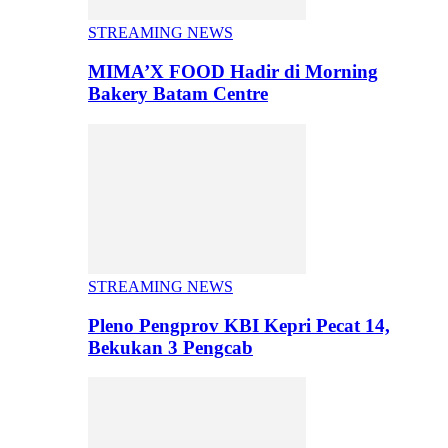
STREAMING NEWS
MIMA’X FOOD Hadir di Morning
Bakery Batam Centre
STREAMING NEWS
Pleno Pengprov KBI Kepri Pecat 14,
Bekukan 3 Pengcab