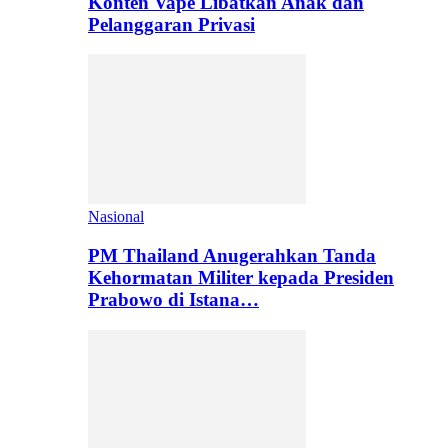
Konten Vape Libatkan Anak dan
Pelanggaran Privasi
Nasional
PM Thailand Anugerahkan Tanda
Kehormatan Militer kepada Presiden
Prabowo di Istana…