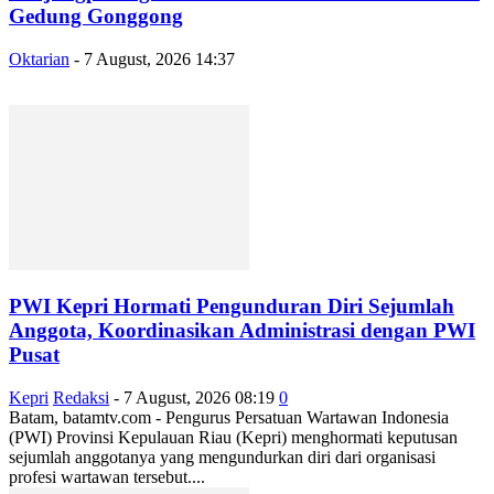
Gedung Gonggong
Oktarian
-
7 August, 2026 14:37
PWI Kepri Hormati Pengunduran Diri Sejumlah
Anggota, Koordinasikan Administrasi dengan PWI
Pusat
Kepri
Redaksi
-
7 August, 2026 08:19
0
Batam, batamtv.com - Pengurus Persatuan Wartawan Indonesia
(PWI) Provinsi Kepulauan Riau (Kepri) menghormati keputusan
sejumlah anggotanya yang mengundurkan diri dari organisasi
profesi wartawan tersebut....