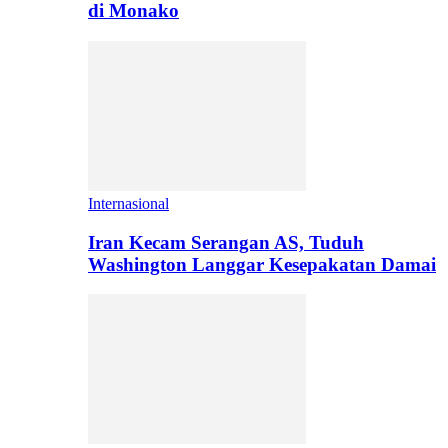
di Monako
Internasional
Iran Kecam Serangan AS, Tuduh
Washington Langgar Kesepakatan Damai