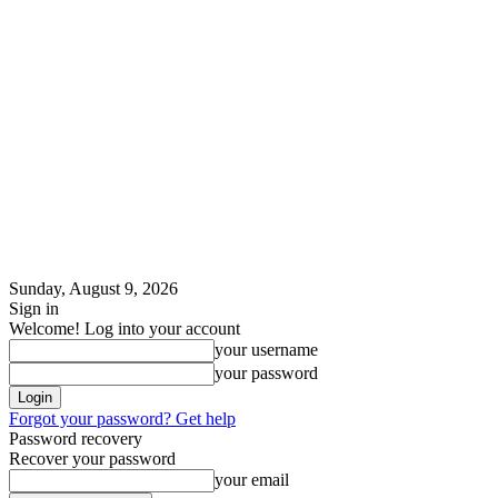
Sunday, August 9, 2026
Sign in
Welcome! Log into your account
your username
your password
Forgot your password? Get help
Password recovery
Recover your password
your email