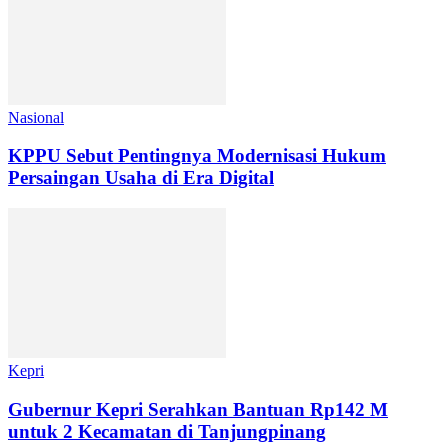
Nasional
KPPU Sebut Pentingnya Modernisasi Hukum
Persaingan Usaha di Era Digital
Kepri
Gubernur Kepri Serahkan Bantuan Rp142 M
untuk 2 Kecamatan di Tanjungpinang