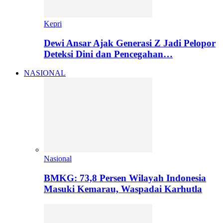
Kepri
Dewi Ansar Ajak Generasi Z Jadi Pelopor
Deteksi Dini dan Pencegahan…
NASIONAL
Nasional
BMKG: 73,8 Persen Wilayah Indonesia
Masuki Kemarau, Waspadai Karhutla