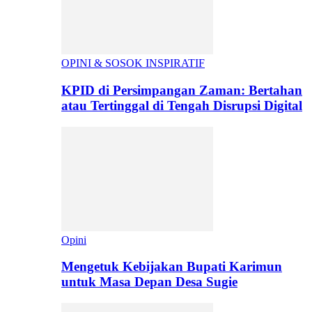
OPINI & SOSOK INSPIRATIF
KPID di Persimpangan Zaman: Bertahan
atau Tertinggal di Tengah Disrupsi Digital
Opini
Mengetuk Kebijakan Bupati Karimun
untuk Masa Depan Desa Sugie