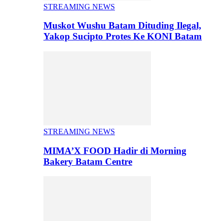
STREAMING NEWS
Muskot Wushu Batam Dituding Ilegal,
Yakop Sucipto Protes Ke KONI Batam
STREAMING NEWS
MIMA’X FOOD Hadir di Morning
Bakery Batam Centre