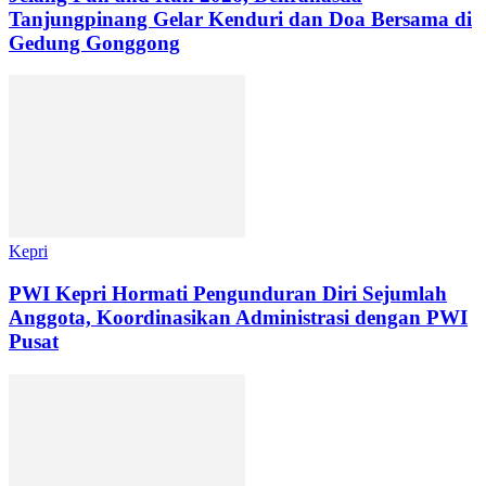
Tanjungpinang Gelar Kenduri dan Doa Bersama di
Gedung Gonggong
Kepri
PWI Kepri Hormati Pengunduran Diri Sejumlah
Anggota, Koordinasikan Administrasi dengan PWI
Pusat