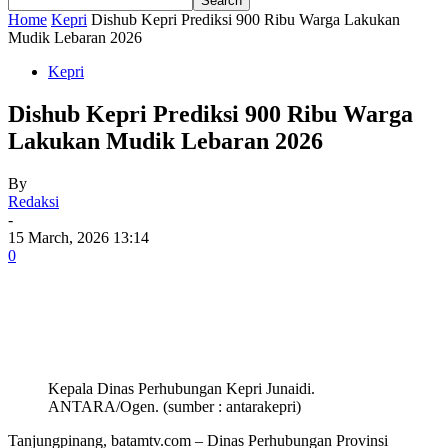
Home
Kepri
Dishub Kepri Prediksi 900 Ribu Warga Lakukan
Mudik Lebaran 2026
Kepri
Dishub Kepri Prediksi 900 Ribu Warga
Lakukan Mudik Lebaran 2026
By
Redaksi
-
15 March, 2026 13:14
0
Kepala Dinas Perhubungan Kepri Junaidi.
ANTARA/Ogen. (sumber : antarakepri)
Tanjungpinang, batamtv.com –
Dinas Perhubungan Provinsi