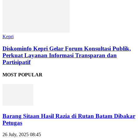
Kepri
Diskominfo Kepri Gelar Forum Konsultasi Publik,
Perkuat Layanan Informasi Transparan dan
Partisipatif
MOST POPULAR
Barang Sitaan Hasil Razia di Rutan Batam Dibakar
Petugas
26 July, 2025 08:45