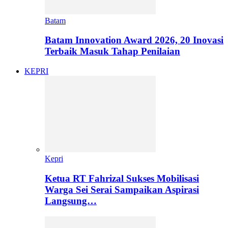
Batam
Batam Innovation Award 2026, 20 Inovasi
Terbaik Masuk Tahap Penilaian
KEPRI
Kepri
Ketua RT Fahrizal Sukses Mobilisasi
Warga Sei Serai Sampaikan Aspirasi
Langsung…