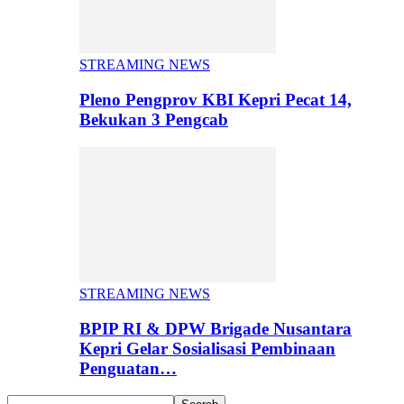
STREAMING NEWS
Pleno Pengprov KBI Kepri Pecat 14,
Bekukan 3 Pengcab
STREAMING NEWS
BPIP RI & DPW Brigade Nusantara
Kepri Gelar Sosialisasi Pembinaan
Penguatan…