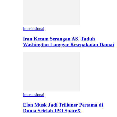
Internasional
Iran Kecam Serangan AS, Tuduh
Washington Langgar Kesepakatan Damai
Internasional
Elon Musk Jadi Triliuner Pertama di
Dunia Setelah IPO SpaceX