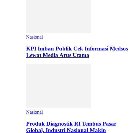
Nasional
KPI Imbau Publik Cek Informasi Medsos
Lewat Media Arus Utama
Nasional
Produk Diagnostik RI Tembus Pasar
Global, Industri Nasional Makin