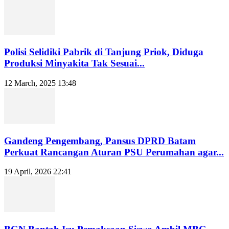
Polisi Selidiki Pabrik di Tanjung Priok, Diduga
Produksi Minyakita Tak Sesuai...
12 March, 2025 13:48
Gandeng Pengembang, Pansus DPRD Batam
Perkuat Rancangan Aturan PSU Perumahan agar...
19 April, 2026 22:41