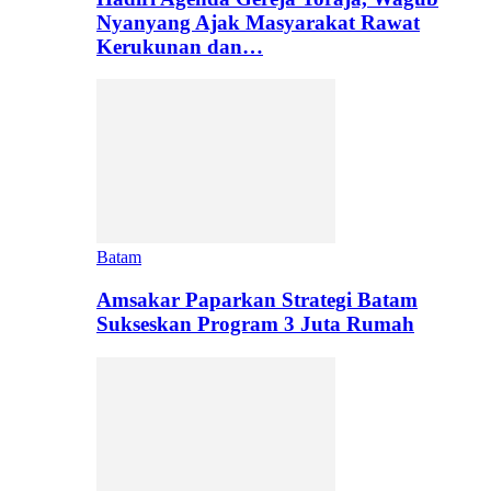
Nyanyang Ajak Masyarakat Rawat
Kerukunan dan…
Batam
Amsakar Paparkan Strategi Batam
Sukseskan Program 3 Juta Rumah