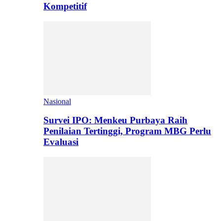
Kompetitif
Nasional
Survei IPO: Menkeu Purbaya Raih
Penilaian Tertinggi, Program MBG Perlu
Evaluasi