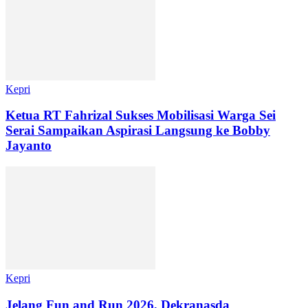
Kepri
Ketua RT Fahrizal Sukses Mobilisasi Warga Sei
Serai Sampaikan Aspirasi Langsung ke Bobby
Jayanto
Kepri
Jelang Fun and Run 2026, Dekranasda