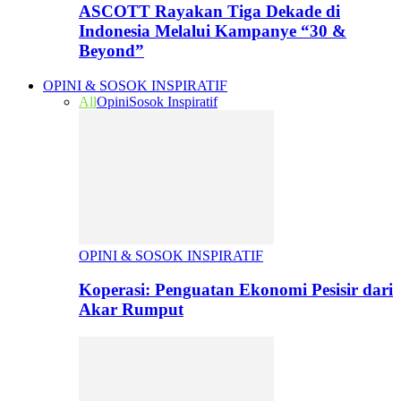
ASCOTT Rayakan Tiga Dekade di
Indonesia Melalui Kampanye “30 &
Beyond”
OPINI & SOSOK INSPIRATIF
All
Opini
Sosok Inspiratif
OPINI & SOSOK INSPIRATIF
Koperasi: Penguatan Ekonomi Pesisir dari
Akar Rumput