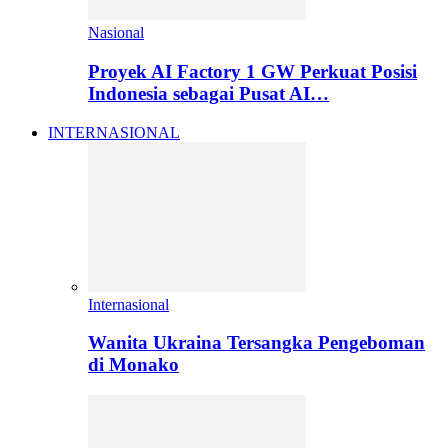
Nasional
Proyek AI Factory 1 GW Perkuat Posisi
Indonesia sebagai Pusat AI…
INTERNASIONAL
Internasional
Wanita Ukraina Tersangka Pengeboman
di Monako