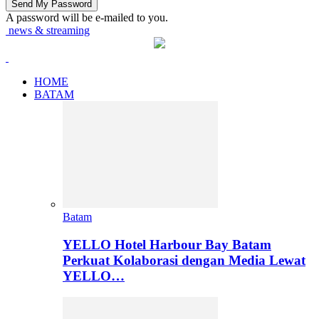
A password will be e-mailed to you.
news & streaming
HOME
BATAM
Batam
YELLO Hotel Harbour Bay Batam
Perkuat Kolaborasi dengan Media Lewat
YELLO…