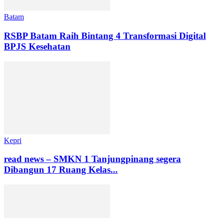
Batam
RSBP Batam Raih Bintang 4 Transformasi Digital
BPJS Kesehatan
Kepri
read news – SMKN 1 Tanjungpinang segera
Dibangun 17 Ruang Kelas...