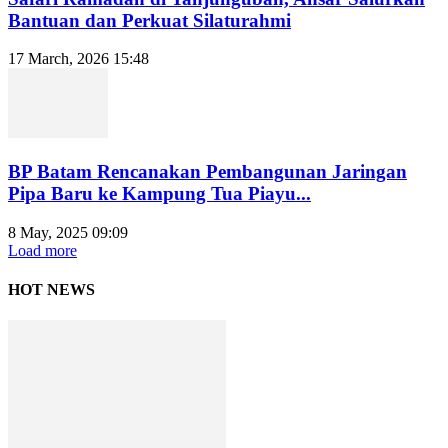
Bantuan dan Perkuat Silaturahmi
17 March, 2026 15:48
BP Batam Rencanakan Pembangunan Jaringan
Pipa Baru ke Kampung Tua Piayu...
8 May, 2025 09:09
Load more
HOT NEWS