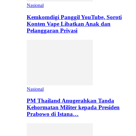
Nasional
Kemkomdigi Panggil YouTube, Soroti
Konten Vape Libatkan Anak dan
Pelanggaran Privasi
Nasional
PM Thailand Anugerahkan Tanda
Kehormatan Militer kepada Presiden
Prabowo di Istana…