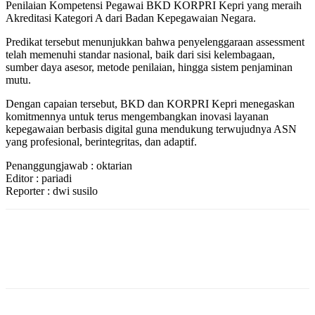
Penilaian Kompetensi Pegawai BKD KORPRI Kepri yang meraih
Akreditasi Kategori A dari Badan Kepegawaian Negara.
Predikat tersebut menunjukkan bahwa penyelenggaraan assessment
telah memenuhi standar nasional, baik dari sisi kelembagaan,
sumber daya asesor, metode penilaian, hingga sistem penjaminan
mutu.
Dengan capaian tersebut, BKD dan KORPRI Kepri menegaskan
komitmennya untuk terus mengembangkan inovasi layanan
kepegawaian berbasis digital guna mendukung terwujudnya ASN
yang profesional, berintegritas, dan adaptif.
Penanggungjawab : oktarian
Editor : pariadi
Reporter : dwi susilo