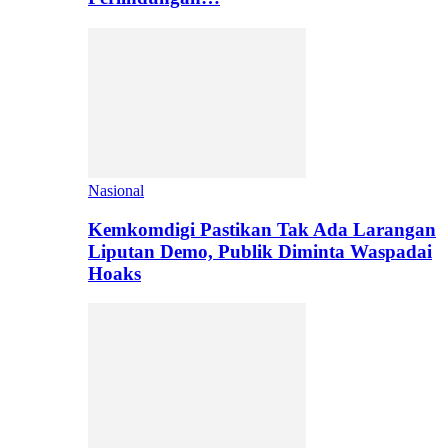
Nasional
Kemkomdigi Pastikan Tak Ada Larangan
Liputan Demo, Publik Diminta Waspadai
Hoaks