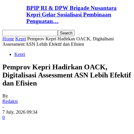
BPIP RI & DPW Brigade Nusantara
Kepri Gelar Sosialisasi Pembinaan
Penguatan…
Home
Kepri
Pemprov Kepri Hadirkan OACK, Digitalisasi
Assessment ASN Lebih Efektif dan Efisien
Kepri
Pemprov Kepri Hadirkan OACK,
Digitalisasi Assessment ASN Lebih Efektif
dan Efisien
By
Redaksi
-
7 July, 2026 09:34
0