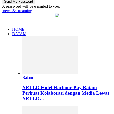
A password will be e-mailed to you.
news & streaming
HOME
BATAM
Batam
YELLO Hotel Harbour Bay Batam
Perkuat Kolaborasi dengan Media Lewat
YELLO…