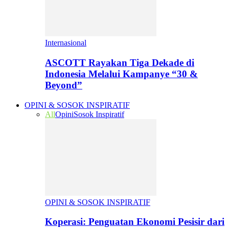
Internasional
ASCOTT Rayakan Tiga Dekade di
Indonesia Melalui Kampanye “30 &
Beyond”
OPINI & SOSOK INSPIRATIF
All
Opini
Sosok Inspiratif
OPINI & SOSOK INSPIRATIF
Koperasi: Penguatan Ekonomi Pesisir dari