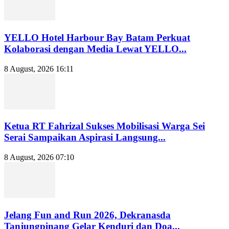
YELLO Hotel Harbour Bay Batam Perkuat
Kolaborasi dengan Media Lewat YELLO...
8 August, 2026 16:11
Ketua RT Fahrizal Sukses Mobilisasi Warga Sei
Serai Sampaikan Aspirasi Langsung...
8 August, 2026 07:10
Jelang Fun and Run 2026, Dekranasda
Tanjungpinang Gelar Kenduri dan Doa...