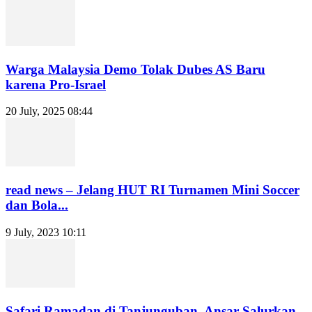
Warga Malaysia Demo Tolak Dubes AS Baru
karena Pro-Israel
20 July, 2025 08:44
read news – Jelang HUT RI Turnamen Mini Soccer
dan Bola...
9 July, 2023 10:11
Safari Ramadan di Tanjunguban, Ansar Salurkan