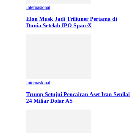
Internasional
Elon Musk Jadi Triliuner Pertama di
Dunia Setelah IPO SpaceX
Internasional
Trump Setujui Pencairan Aset Iran Senilai
24 Miliar Dolar AS