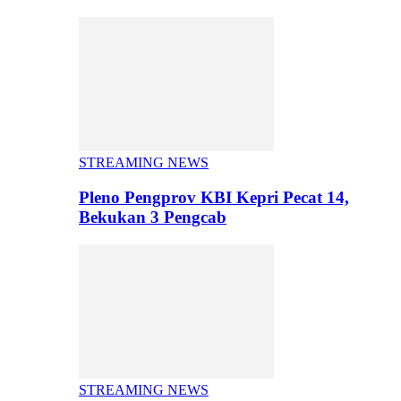
STREAMING NEWS
Pleno Pengprov KBI Kepri Pecat 14,
Bekukan 3 Pengcab
STREAMING NEWS