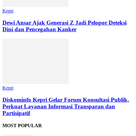
Kepri
Dewi Ansar Ajak Generasi Z Jadi Pelopor Deteksi
Dini dan Pencegahan Kanker
Kepri
Diskominfo Kepri Gelar Forum Konsultasi Publik,
Perkuat Layanan Informasi Transparan dan
Partisipatif
MOST POPULAR