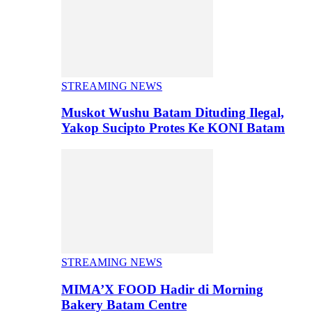
STREAMING NEWS
Muskot Wushu Batam Dituding Ilegal,
Yakop Sucipto Protes Ke KONI Batam
STREAMING NEWS
MIMA’X FOOD Hadir di Morning
Bakery Batam Centre