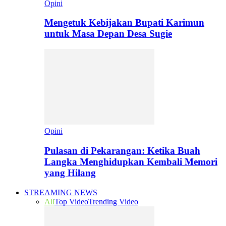
Opini
Mengetuk Kebijakan Bupati Karimun
untuk Masa Depan Desa Sugie
Opini
Pulasan di Pekarangan: Ketika Buah
Langka Menghidupkan Kembali Memori
yang Hilang
STREAMING NEWS
All
Top Video
Trending Video