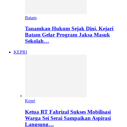
Batam
Tanamkan Hukum Sejak Dini, Kejari
Batam Gelar Program Jaksa Masuk
Sekolah…
KEPRI
Kepri
Ketua RT Fahrizal Sukses Mobilisasi
Warga Sei Serai Sampaikan Aspirasi
Langsung…