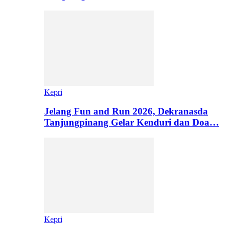
Kepri
Jelang Fun and Run 2026, Dekranasda
Tanjungpinang Gelar Kenduri dan Doa…
Kepri