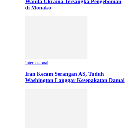
Wanita Ukraina Tersangka Pengeboman
di Monako
Internasional
Iran Kecam Serangan AS, Tuduh
Washington Langgar Kesepakatan Damai