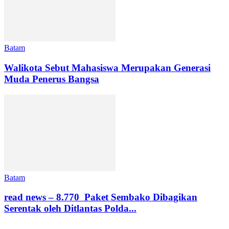
Batam
Walikota Sebut Mahasiswa Merupakan Generasi
Muda Penerus Bangsa
Batam
read news – 8.770 Paket Sembako Dibagikan
Serentak oleh Ditlantas Polda...