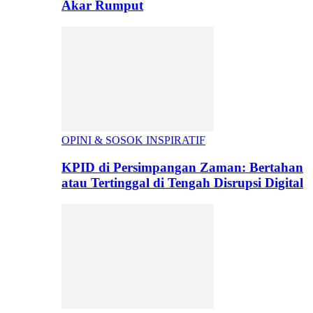
Akar Rumput
OPINI & SOSOK INSPIRATIF
KPID di Persimpangan Zaman: Bertahan
atau Tertinggal di Tengah Disrupsi Digital