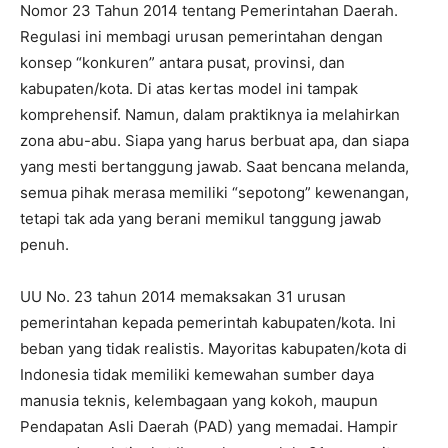
Nomor 23 Tahun 2014 tentang Pemerintahan Daerah.
Regulasi ini membagi urusan pemerintahan dengan
konsep “konkuren” antara pusat, provinsi, dan
kabupaten/kota. Di atas kertas model ini tampak
komprehensif. Namun, dalam praktiknya ia melahirkan
zona abu-abu. Siapa yang harus berbuat apa, dan siapa
yang mesti bertanggung jawab. Saat bencana melanda,
semua pihak merasa memiliki “sepotong” kewenangan,
tetapi tak ada yang berani memikul tanggung jawab
penuh.
UU No. 23 tahun 2014 memaksakan 31 urusan
pemerintahan kepada pemerintah kabupaten/kota. Ini
beban yang tidak realistis. Mayoritas kabupaten/kota di
Indonesia tidak memiliki kemewahan sumber daya
manusia teknis, kelembagaan yang kokoh, maupun
Pendapatan Asli Daerah (PAD) yang memadai. Hampir