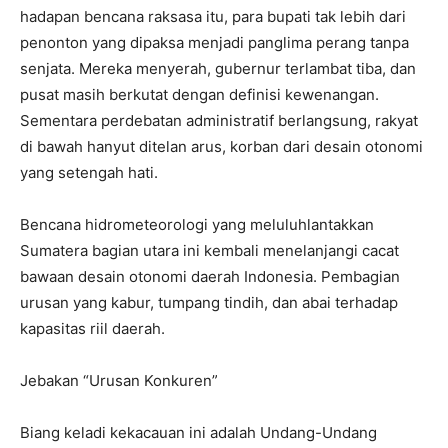
hadapan bencana raksasa itu, para bupati tak lebih dari
penonton yang dipaksa menjadi panglima perang tanpa
senjata. Mereka menyerah, gubernur terlambat tiba, dan
pusat masih berkutat dengan definisi kewenangan.
Sementara perdebatan administratif berlangsung, rakyat
di bawah hanyut ditelan arus, korban dari desain otonomi
yang setengah hati.
Bencana hidrometeorologi yang meluluhlantakkan
Sumatera bagian utara ini kembali menelanjangi cacat
bawaan desain otonomi daerah Indonesia. Pembagian
urusan yang kabur, tumpang tindih, dan abai terhadap
kapasitas riil daerah.
Jebakan “Urusan Konkuren”
Biang keladi kekacauan ini adalah Undang-Undang