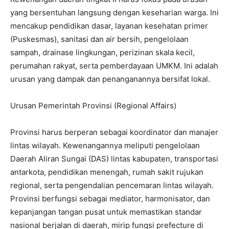
yang bersentuhan langsung dengan keseharian warga. Ini
mencakup pendidikan dasar, layanan kesehatan primer
(Puskesmas), sanitasi dan air bersih, pengelolaan
sampah, drainase lingkungan, perizinan skala kecil,
perumahan rakyat, serta pemberdayaan UMKM. Ini adalah
urusan yang dampak dan penanganannya bersifat lokal.
Urusan Pemerintah Provinsi (Regional Affairs)
Provinsi harus berperan sebagai koordinator dan manajer
lintas wilayah. Kewenangannya meliputi pengelolaan
Daerah Aliran Sungai (DAS) lintas kabupaten, transportasi
antarkota, pendidikan menengah, rumah sakit rujukan
regional, serta pengendalian pencemaran lintas wilayah.
Provinsi berfungsi sebagai mediator, harmonisator, dan
kepanjangan tangan pusat untuk memastikan standar
nasional berjalan di daerah, mirip fungsi prefecture di