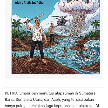
KETIKA lumpur bah menutup atap rumah di Sumatera
Barat, Sumatera Utara, dan Aceh, yang tersisa bukan
hanya puing, melainkan juga keputusasaan birokrasi. Di