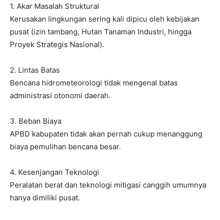
1. Akar Masalah Struktural
Kerusakan lingkungan sering kali dipicu oleh kebijakan
pusat (izin tambang, Hutan Tanaman Industri, hingga
Proyek Strategis Nasional).
2. Lintas Batas
Bencana hidrometeorologi tidak mengenal batas
administrasi otonomi daerah.
3. Beban Biaya
APBD kabupaten tidak akan pernah cukup menanggung
biaya pemulihan bencana besar.
4. Kesenjangan Teknologi
Peralatan berat dan teknologi mitigasi canggih umumnya
hanya dimiliki pusat.