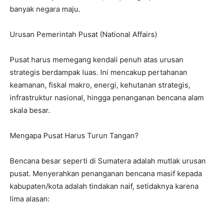
banyak negara maju.
Urusan Pemerintah Pusat (National Affairs)
Pusat harus memegang kendali penuh atas urusan
strategis berdampak luas. Ini mencakup pertahanan
keamanan, fiskal makro, energi, kehutanan strategis,
infrastruktur nasional, hingga penanganan bencana alam
skala besar.
Mengapa Pusat Harus Turun Tangan?
Bencana besar seperti di Sumatera adalah mutlak urusan
pusat. Menyerahkan penanganan bencana masif kepada
kabupaten/kota adalah tindakan naif, setidaknya karena
lima alasan: