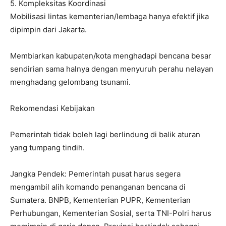
5. Kompleksitas Koordinasi
Mobilisasi lintas kementerian/lembaga hanya efektif jika
dipimpin dari Jakarta.
Membiarkan kabupaten/kota menghadapi bencana besar
sendirian sama halnya dengan menyuruh perahu nelayan
menghadang gelombang tsunami.
Rekomendasi Kebijakan
Pemerintah tidak boleh lagi berlindung di balik aturan
yang tumpang tindih.
Jangka Pendek: Pemerintah pusat harus segera
mengambil alih komando penanganan bencana di
Sumatera. BNPB, Kementerian PUPR, Kementerian
Perhubungan, Kementerian Sosial, serta TNI-Polri harus