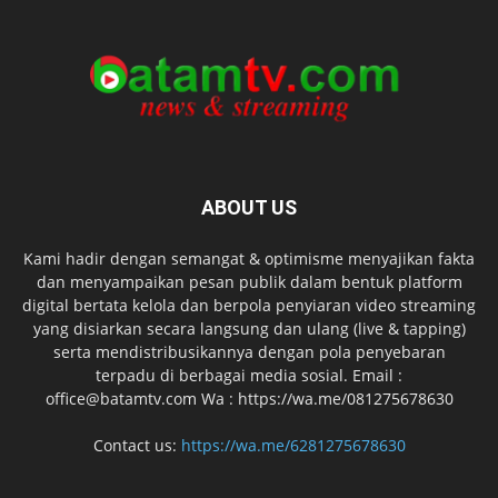
ABOUT US
Kami hadir dengan semangat & optimisme menyajikan fakta
dan menyampaikan pesan publik dalam bentuk platform
digital bertata kelola dan berpola penyiaran video streaming
yang disiarkan secara langsung dan ulang (live & tapping)
serta mendistribusikannya dengan pola penyebaran
terpadu di berbagai media sosial. Email :
office@batamtv.com Wa : https://wa.me/081275678630
Contact us:
https://wa.me/6281275678630