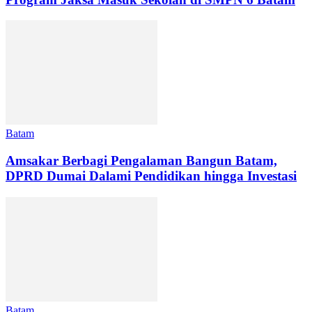
Batam
Amsakar Berbagi Pengalaman Bangun Batam,
DPRD Dumai Dalami Pendidikan hingga Investasi
Batam