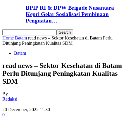
BPIP RI & DPW Brigade Nusantara
Kepri Gelar Sosialisasi Pembinaan
Penguatan…
Home
Batam
read news – Sektor Kesehatan di Batam Perlu
Ditunjang Peningkatan Kualitas SDM
Batam
read news – Sektor Kesehatan di Batam
Perlu Ditunjang Peningkatan Kualitas
SDM
By
Redaksi
-
20 December, 2022 11:30
0