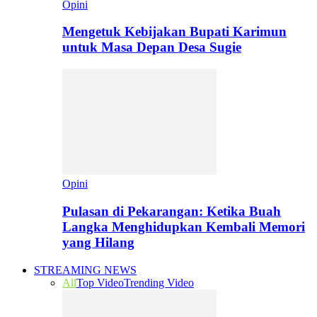
Opini
Mengetuk Kebijakan Bupati Karimun
untuk Masa Depan Desa Sugie
Opini
Pulasan di Pekarangan: Ketika Buah
Langka Menghidupkan Kembali Memori
yang Hilang
STREAMING NEWS
All
Top Video
Trending Video