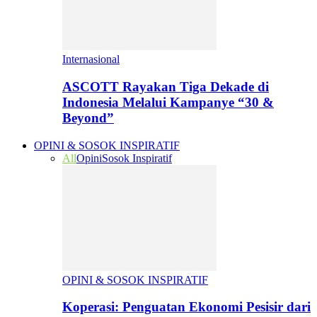
Internasional
ASCOTT Rayakan Tiga Dekade di
Indonesia Melalui Kampanye “30 &
Beyond”
OPINI & SOSOK INSPIRATIF
All
Opini
Sosok Inspiratif
OPINI & SOSOK INSPIRATIF
Koperasi: Penguatan Ekonomi Pesisir dari