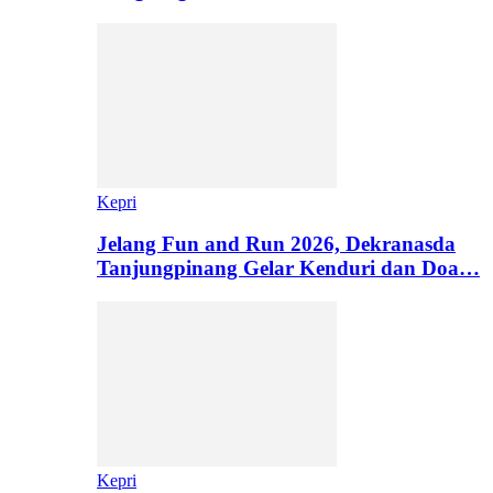
Kepri
Jelang Fun and Run 2026, Dekranasda
Tanjungpinang Gelar Kenduri dan Doa…
Kepri