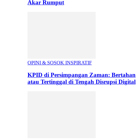
Akar Rumput
OPINI & SOSOK INSPIRATIF
KPID di Persimpangan Zaman: Bertahan
atau Tertinggal di Tengah Disrupsi Digital