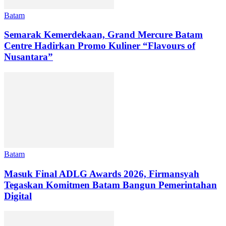
Batam
Semarak Kemerdekaan, Grand Mercure Batam
Centre Hadirkan Promo Kuliner “Flavours of
Nusantara”
Batam
Masuk Final ADLG Awards 2026, Firmansyah
Tegaskan Komitmen Batam Bangun Pemerintahan
Digital