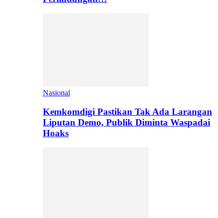
Nasional
Kemkomdigi Pastikan Tak Ada Larangan
Liputan Demo, Publik Diminta Waspadai
Hoaks