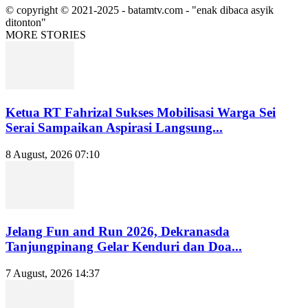
© copyright © 2021-2025 - batamtv.com - "enak dibaca asyik
ditonton"
MORE STORIES
Ketua RT Fahrizal Sukses Mobilisasi Warga Sei
Serai Sampaikan Aspirasi Langsung...
8 August, 2026 07:10
Jelang Fun and Run 2026, Dekranasda
Tanjungpinang Gelar Kenduri dan Doa...
7 August, 2026 14:37