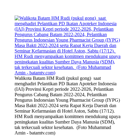
Walikota Batam HM Rudi (pukul gong) saat
menghadiri Pelantikan PD Ikatan Apoteker Indonesia
(IAI) Provinsi Kepri periode 2022-2026, Pelantikan
Pengurus Cabang Batam 2022-2024, Pelantikan
Pengurus Indonesian Young Pharmacist Group (IYPG)
Masa Bakti 2022-2024 serta Rapat Kerja Daerah dan
Seminar Kefarmasian di Hotel Aston, Sabtu (17/12).
HM Rudi menyampaikan komitmen mendukung upaya
peningkatan kualitas Sumber Daya Manusia (SDM),
tak terkecuali sektor kesehatan. (Foto Muhammad
Amin - batamtv.com)