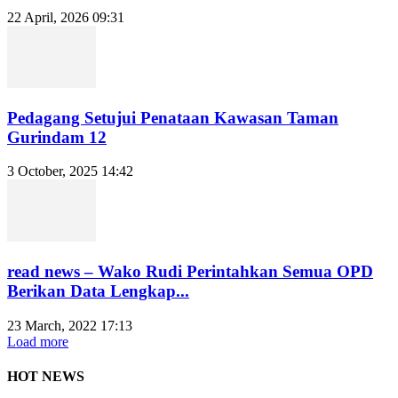
22 April, 2026 09:31
Pedagang Setujui Penataan Kawasan Taman
Gurindam 12
3 October, 2025 14:42
read news – Wako Rudi Perintahkan Semua OPD
Berikan Data Lengkap...
23 March, 2022 17:13
Load more
HOT NEWS