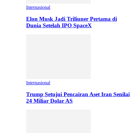
Internasional
Elon Musk Jadi Triliuner Pertama di
Dunia Setelah IPO SpaceX
Internasional
Trump Setujui Pencairan Aset Iran Senilai
24 Miliar Dolar AS