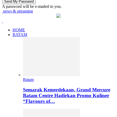
A password will be e-mailed to you.
news & streaming
HOME
BATAM
Batam
Semarak Kemerdekaan, Grand Mercure
Batam Centre Hadirkan Promo Kuliner
“Flavours of…