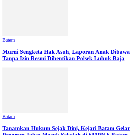
Batam
Murni Sengketa Hak Asuh, Laporan Anak Dibawa
Tanpa Izin Resmi Dihentikan Polsek Lubuk Baja
Batam
Tanamkan Hukum Sejak Dini, Kejari Batam Gelar
Program Jaksa Masuk Sekolah di SMPN 6 Batam