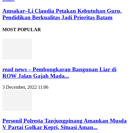
Amsakar–Li Claudia Petakan Kebutuhan Guru,
Pendidikan Berkualitas Jadi Prioritas Batam
MOST POPULAR
read news – Pembongkaran Bangunan Liar di
ROW Jalan Gajah Mada...
3 December, 2022 11:06
Personil Polresta Tanjungpinang Amankan Musda
V Partai Golkar Kepri, Situasi Aman...