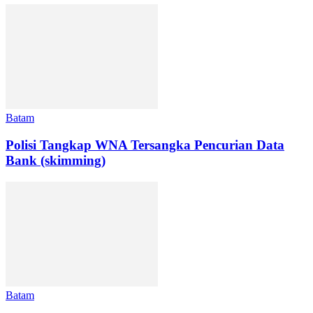
Batam
Polisi Tangkap WNA Tersangka Pencurian Data
Bank (skimming)
Batam