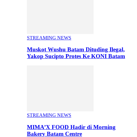
STREAMING NEWS
Muskot Wushu Batam Dituding Ilegal,
Yakop Sucipto Protes Ke KONI Batam
STREAMING NEWS
MIMA’X FOOD Hadir di Morning
Bakery Batam Centre