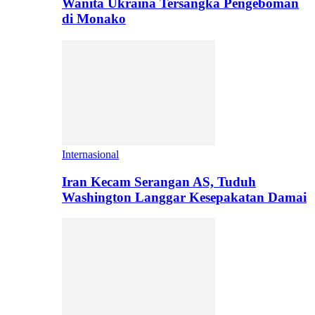
Wanita Ukraina Tersangka Pengeboman
di Monako
Internasional
Iran Kecam Serangan AS, Tuduh
Washington Langgar Kesepakatan Damai