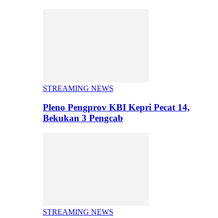
STREAMING NEWS
Pleno Pengprov KBI Kepri Pecat 14,
Bekukan 3 Pengcab
STREAMING NEWS