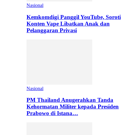
Nasional
Kemkomdigi Panggil YouTube, Soroti
Konten Vape Libatkan Anak dan
Pelanggaran Privasi
Nasional
PM Thailand Anugerahkan Tanda
Kehormatan Militer kepada Presiden
Prabowo di Istana…