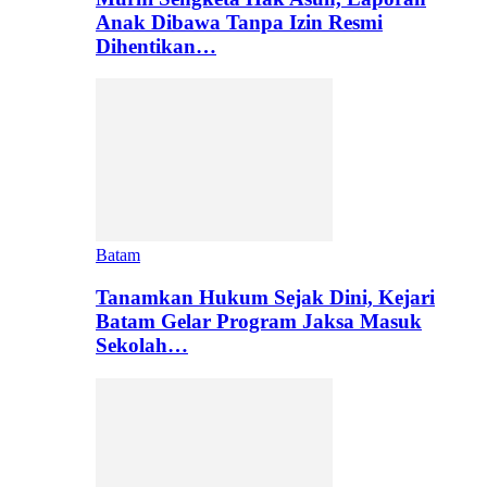
Anak Dibawa Tanpa Izin Resmi
Dihentikan…
Batam
Tanamkan Hukum Sejak Dini, Kejari
Batam Gelar Program Jaksa Masuk
Sekolah…