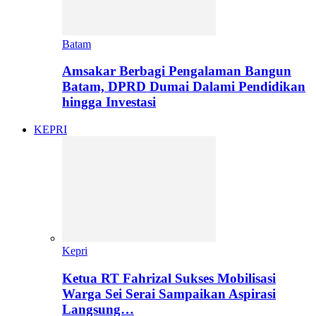
Batam
Amsakar Berbagi Pengalaman Bangun
Batam, DPRD Dumai Dalami Pendidikan
hingga Investasi
KEPRI
Kepri
Ketua RT Fahrizal Sukses Mobilisasi
Warga Sei Serai Sampaikan Aspirasi
Langsung…