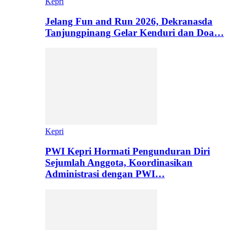
Kepri
Jelang Fun and Run 2026, Dekranasda
Tanjungpinang Gelar Kenduri dan Doa…
Kepri
PWI Kepri Hormati Pengunduran Diri
Sejumlah Anggota, Koordinasikan
Administrasi dengan PWI…