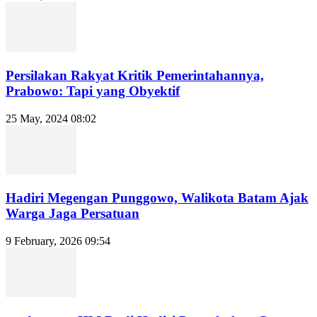
Persilakan Rakyat Kritik Pemerintahannya,
Prabowo: Tapi yang Obyektif
25 May, 2024 08:02
Hadiri Megengan Punggowo, Walikota Batam Ajak
Warga Jaga Persatuan
9 February, 2026 09:54