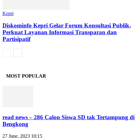
Kepri
Diskominfo Kepri Gelar Forum Konsultasi Publik,
Perkuat Layanan Informasi Transparan dan
Partisipatif
MOST POPULAR
read news – 286 Calon Siswa SD tak Tertampung di
Bengkong
27 June, 2023 10:15