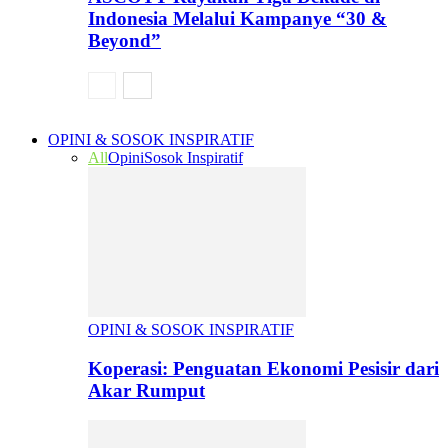
Indonesia Melalui Kampanye “30 &
Beyond”
OPINI & SOSOK INSPIRATIF
All
Opini
Sosok Inspiratif
OPINI & SOSOK INSPIRATIF
Koperasi: Penguatan Ekonomi Pesisir dari
Akar Rumput