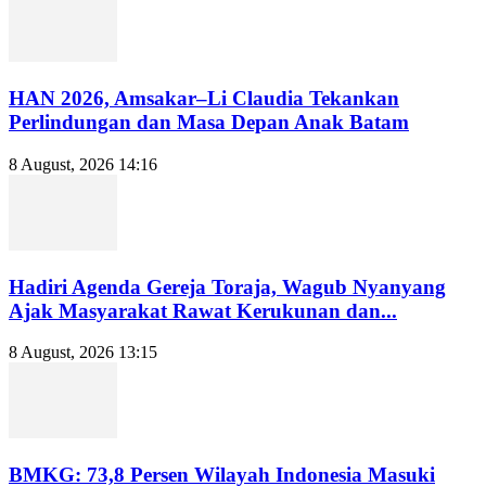
HAN 2026, Amsakar–Li Claudia Tekankan
Perlindungan dan Masa Depan Anak Batam
8 August, 2026 14:16
Hadiri Agenda Gereja Toraja, Wagub Nyanyang
Ajak Masyarakat Rawat Kerukunan dan...
8 August, 2026 13:15
BMKG: 73,8 Persen Wilayah Indonesia Masuki