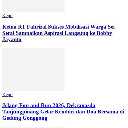
Kepri
Ketua RT Fahrizal Sukses Mobilisasi Warga Sei
Serai Sampaikan Aspirasi Langsung ke Bobby
Jayanto
Kepri
Jelang Fun and Run 2026, Dekranasda
Tanjungpinang Gelar Kenduri dan Doa Bersama di
Gedung Gonggong