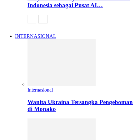
Indonesia sebagai Pusat AI…
INTERNASIONAL
Internasional
Wanita Ukraina Tersangka Pengeboman
di Monako