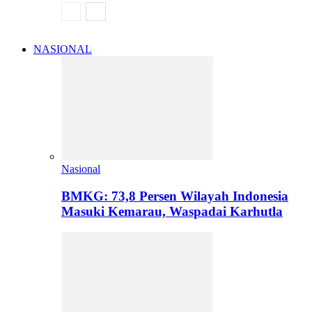
NASIONAL
Nasional
BMKG: 73,8 Persen Wilayah Indonesia
Masuki Kemarau, Waspadai Karhutla