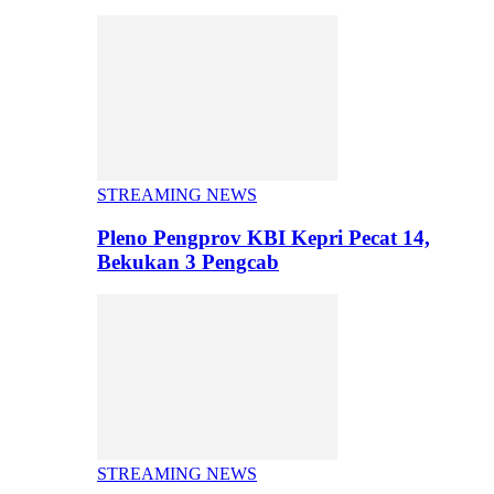
STREAMING NEWS
Pleno Pengprov KBI Kepri Pecat 14,
Bekukan 3 Pengcab
STREAMING NEWS