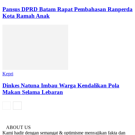
Pansus DPRD Batam Rapat Pembahasan Ranperda
Kota Ramah Anak
Kepri
Dinkes Natuna Imbau Warga Kendalikan Pola
Makan Selama Lebaran
ABOUT US
Kami hadir dengan semangat & optimisme menyajikan fakta dan