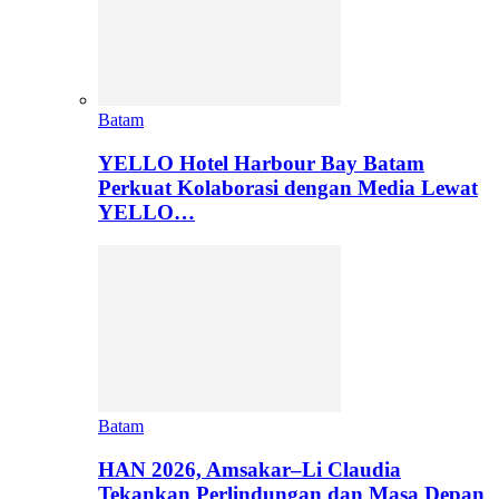
Batam
YELLO Hotel Harbour Bay Batam
Perkuat Kolaborasi dengan Media Lewat
YELLO…
Batam
HAN 2026, Amsakar–Li Claudia
Tekankan Perlindungan dan Masa Depan