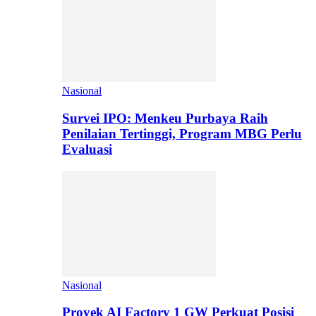
Nasional
Survei IPO: Menkeu Purbaya Raih
Penilaian Tertinggi, Program MBG Perlu
Evaluasi
Nasional
Proyek AI Factory 1 GW Perkuat Posisi