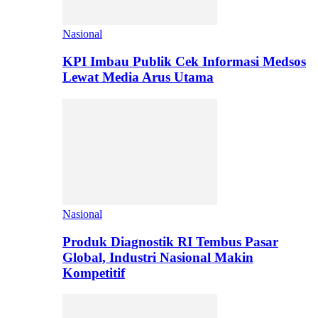
Nasional
KPI Imbau Publik Cek Informasi Medsos
Lewat Media Arus Utama
Nasional
Produk Diagnostik RI Tembus Pasar
Global, Industri Nasional Makin
Kompetitif