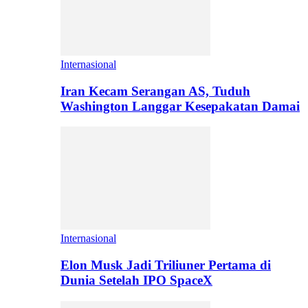
Internasional
Iran Kecam Serangan AS, Tuduh
Washington Langgar Kesepakatan Damai
Internasional
Elon Musk Jadi Triliuner Pertama di
Dunia Setelah IPO SpaceX