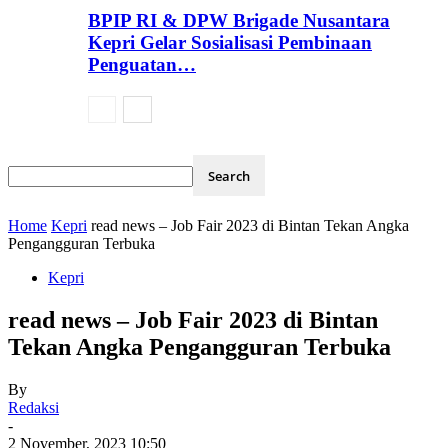
BPIP RI & DPW Brigade Nusantara
Kepri Gelar Sosialisasi Pembinaan
Penguatan…
Home
Kepri
read news – Job Fair 2023 di Bintan Tekan Angka
Pengangguran Terbuka
Kepri
read news – Job Fair 2023 di Bintan
Tekan Angka Pengangguran Terbuka
By
Redaksi
-
2 November, 2023 10:50