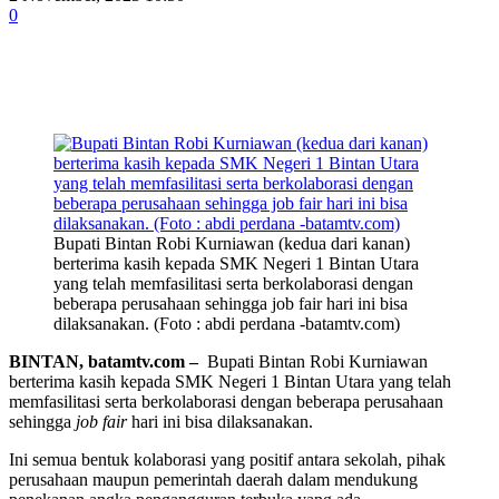
0
Bupati Bintan Robi Kurniawan (kedua dari kanan)
berterima kasih kepada SMK Negeri 1 Bintan Utara
yang telah memfasilitasi serta berkolaborasi dengan
beberapa perusahaan sehingga job fair hari ini bisa
dilaksanakan. (Foto : abdi perdana -batamtv.com)
BINTAN, batamtv.com –
Bupati Bintan Robi Kurniawan
berterima kasih kepada SMK Negeri 1 Bintan Utara yang telah
memfasilitasi serta berkolaborasi dengan beberapa perusahaan
sehingga
job fair
hari ini bisa dilaksanakan.
Ini semua bentuk kolaborasi yang positif antara sekolah, pihak
perusahaan maupun pemerintah daerah dalam mendukung