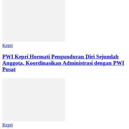
Kepri
PWI Kepri Hormati Pengunduran Diri Sejumlah
Anggota, Koordinasikan Administrasi dengan PWI
Pusat
Kepri