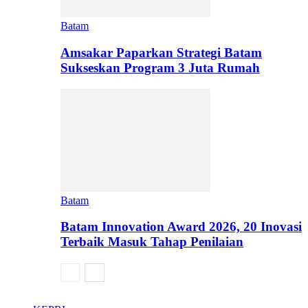
Batam
Amsakar Paparkan Strategi Batam
Sukseskan Program 3 Juta Rumah
Batam
Batam Innovation Award 2026, 20 Inovasi
Terbaik Masuk Tahap Penilaian