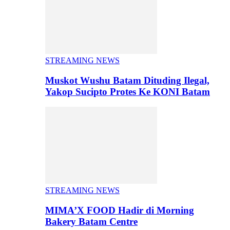
STREAMING NEWS
Muskot Wushu Batam Dituding Ilegal,
Yakop Sucipto Protes Ke KONI Batam
STREAMING NEWS
MIMA’X FOOD Hadir di Morning
Bakery Batam Centre