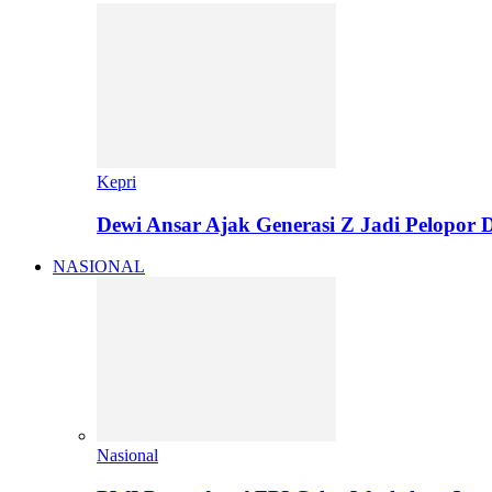
Kepri
Dewi Ansar Ajak Generasi Z Jadi Pelopor 
NASIONAL
Nasional