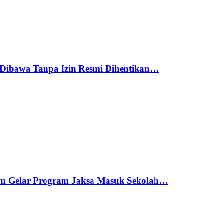
Dibawa Tanpa Izin Resmi Dihentikan…
am Gelar Program Jaksa Masuk Sekolah…