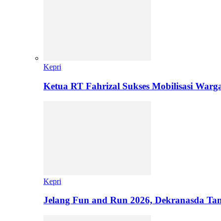
Kepri
Ketua RT Fahrizal Sukses Mobilisasi Warg
Kepri
Jelang Fun and Run 2026, Dekranasda Ta