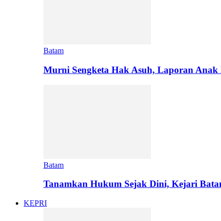
Batam
Murni Sengketa Hak Asuh, Laporan Anak 
Batam
Tanamkan Hukum Sejak Dini, Kejari Bat
KEPRI