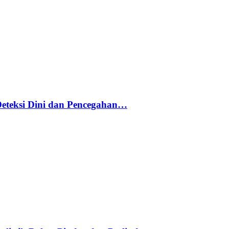
Deteksi Dini dan Pencegahan…