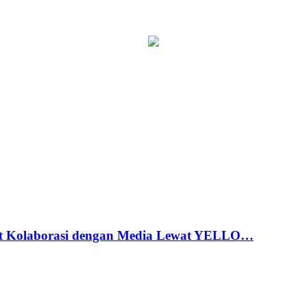
t Kolaborasi dengan Media Lewat YELLO…