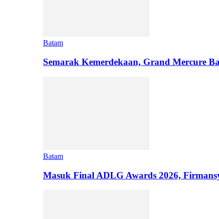
Batam
Semarak Kemerdekaan, Grand Mercure Ba
Batam
Masuk Final ADLG Awards 2026, Firman