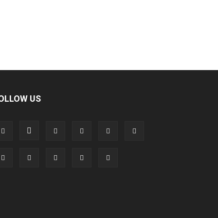
OLLOW US