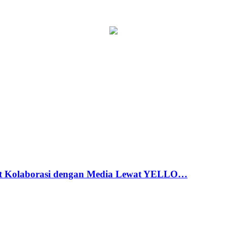
t Kolaborasi dengan Media Lewat YELLO…