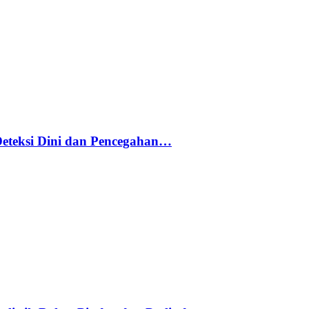
Deteksi Dini dan Pencegahan…