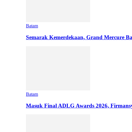
Batam
Semarak Kemerdekaan, Grand Mercure Ba
Batam
Masuk Final ADLG Awards 2026, Firman