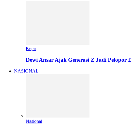
Kepri
Dewi Ansar Ajak Generasi Z Jadi Pelopor 
NASIONAL
Nasional