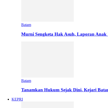
Batam
Murni Sengketa Hak Asuh, Laporan Anak 
Batam
Tanamkan Hukum Sejak Dini, Kejari Bat
KEPRI