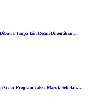
Dibawa Tanpa Izin Resmi Dihentikan…
am Gelar Program Jaksa Masuk Sekolah…