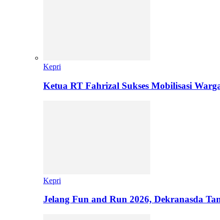
Kepri
Ketua RT Fahrizal Sukses Mobilisasi Warg
Kepri
Jelang Fun and Run 2026, Dekranasda Ta