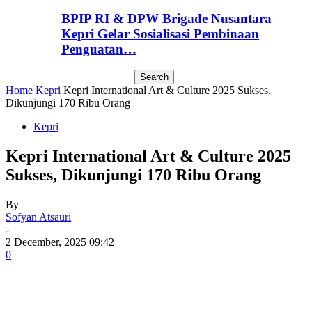
BPIP RI & DPW Brigade Nusantara
Kepri Gelar Sosialisasi Pembinaan
Penguatan…
Home
Kepri
Kepri International Art & Culture 2025 Sukses,
Dikunjungi 170 Ribu Orang
Kepri
Kepri International Art & Culture 2025
Sukses, Dikunjungi 170 Ribu Orang
By
Sofyan Atsauri
-
2 December, 2025 09:42
0