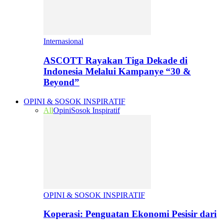
Internasional
ASCOTT Rayakan Tiga Dekade di
Indonesia Melalui Kampanye “30 &
Beyond”
OPINI & SOSOK INSPIRATIF
All
Opini
Sosok Inspiratif
OPINI & SOSOK INSPIRATIF
Koperasi: Penguatan Ekonomi Pesisir dari