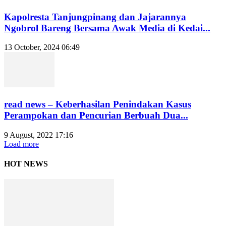
Kapolresta Tanjungpinang dan Jajarannya
Ngobrol Bareng Bersama Awak Media di Kedai...
13 October, 2024 06:49
read news – Keberhasilan Penindakan Kasus
Perampokan dan Pencurian Berbuah Dua...
9 August, 2022 17:16
Load more
HOT NEWS