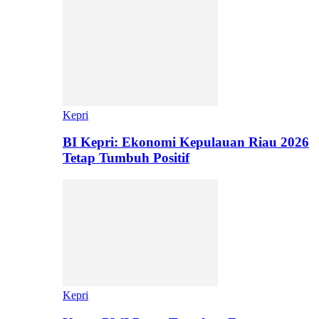
Kepri
BI Kepri: Ekonomi Kepulauan Riau 2026
Tetap Tumbuh Positif
Kepri