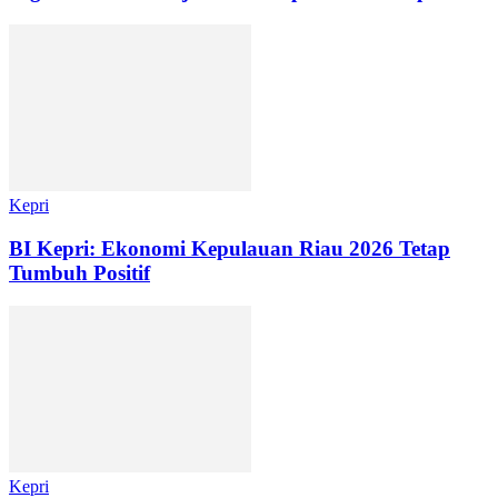
Kepri
BI Kepri: Ekonomi Kepulauan Riau 2026 Tetap
Tumbuh Positif
Kepri