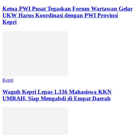
Ketua PWI Pusat Tegaskan Forum Wartawan Gelar
UKW Harus Koordinasi dengan PWI Provinsi
Kepri
Kepri
Wagub Kepri Lepas 1.336 Mahasiswa KKN
UMRAH, Siap Mengabdi di Empat Daerah