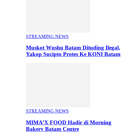
STREAMING NEWS
Muskot Wushu Batam Dituding Ilegal,
Yakop Sucipto Protes Ke KONI Batam
STREAMING NEWS
MIMA’X FOOD Hadir di Morning
Bakery Batam Centre