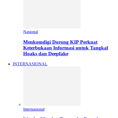
Nasional
Menkomdigi Dorong KIP Perkuat
Keterbukaan Informasi untuk Tangkal
Hoaks dan Deepfake
INTERNASIONAL
Internasional