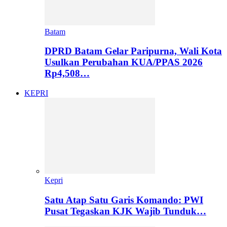
Batam
DPRD Batam Gelar Paripurna, Wali Kota
Usulkan Perubahan KUA/PPAS 2026
Rp4,508…
KEPRI
Kepri
Satu Atap Satu Garis Komando: PWI
Pusat Tegaskan KJK Wajib Tunduk…