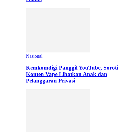
Nasional
Kemkomdigi Panggil YouTube, Soroti
Konten Vape Libatkan Anak dan
Pelanggaran Privasi