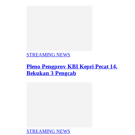
STREAMING NEWS
Pleno Pengprov KBI Kepri Pecat 14,
Bekukan 3 Pengcab
STREAMING NEWS