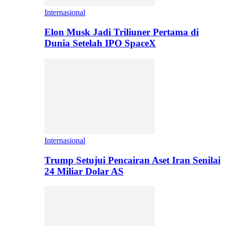
Internasional
Elon Musk Jadi Triliuner Pertama di
Dunia Setelah IPO SpaceX
Internasional
Trump Setujui Pencairan Aset Iran Senilai
24 Miliar Dolar AS