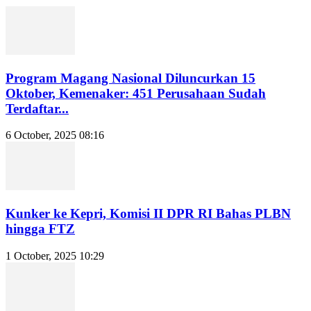
Program Magang Nasional Diluncurkan 15
Oktober, Kemenaker: 451 Perusahaan Sudah
Terdaftar...
6 October, 2025 08:16
Kunker ke Kepri, Komisi II DPR RI Bahas PLBN
hingga FTZ
1 October, 2025 10:29