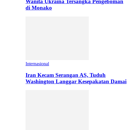
Wanita Ukraina Tersangka Pengeboman
di Monako
Internasional
Iran Kecam Serangan AS, Tuduh
Washington Langgar Kesepakatan Damai