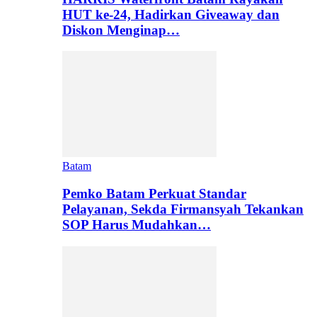
HUT ke-24, Hadirkan Giveaway dan
Diskon Menginap…
Batam
Pemko Batam Perkuat Standar
Pelayanan, Sekda Firmansyah Tekankan
SOP Harus Mudahkan…