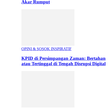
Akar Rumput
OPINI & SOSOK INSPIRATIF
KPID di Persimpangan Zaman: Bertahan
atau Tertinggal di Tengah Disrupsi Digital