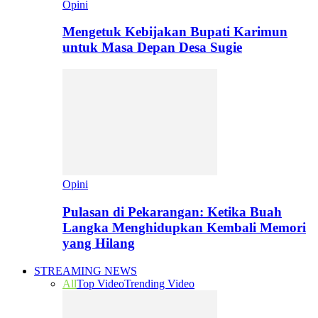
Opini
Mengetuk Kebijakan Bupati Karimun
untuk Masa Depan Desa Sugie
Opini
Pulasan di Pekarangan: Ketika Buah
Langka Menghidupkan Kembali Memori
yang Hilang
STREAMING NEWS
All
Top Video
Trending Video