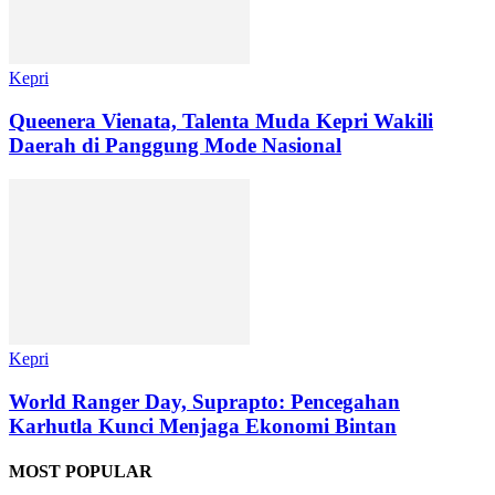
Kepri
Queenera Vienata, Talenta Muda Kepri Wakili
Daerah di Panggung Mode Nasional
Kepri
World Ranger Day, Suprapto: Pencegahan
Karhutla Kunci Menjaga Ekonomi Bintan
MOST POPULAR