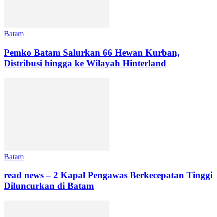
Batam
Pemko Batam Salurkan 66 Hewan Kurban,
Distribusi hingga ke Wilayah Hinterland
Batam
read news – 2 Kapal Pengawas Berkecepatan Tinggi
Diluncurkan di Batam