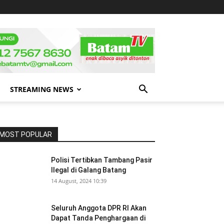
STREAMING NEWS
MOST POPULAR
Polisi Tertibkan Tambang Pasir
Ilegal di Galang Batang
14 August, 2024 10:39
Seluruh Anggota DPR RI Akan
Dapat Tanda Penghargaan di