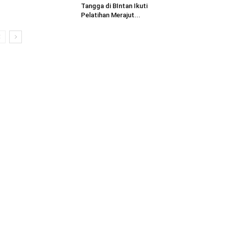
Tangga di BIntan Ikuti
Pelatihan Merajut...