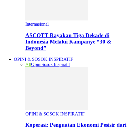
Internasional
ASCOTT Rayakan Tiga Dekade di
Indonesia Melalui Kampanye “30 &
Beyond”
OPINI & SOSOK INSPIRATIF
All
Opini
Sosok Inspiratif
OPINI & SOSOK INSPIRATIF
Koperasi: Penguatan Ekonomi Pesisir dari