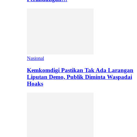
Nasional
Kemkomdigi Pastikan Tak Ada Larangan
Liputan Demo, Publik Diminta Waspadai
Hoaks