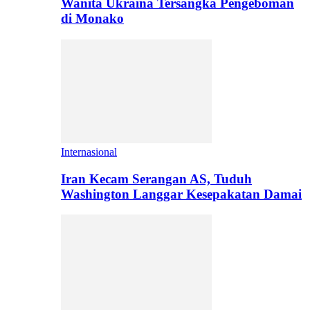
Wanita Ukraina Tersangka Pengeboman
di Monako
Internasional
Iran Kecam Serangan AS, Tuduh
Washington Langgar Kesepakatan Damai