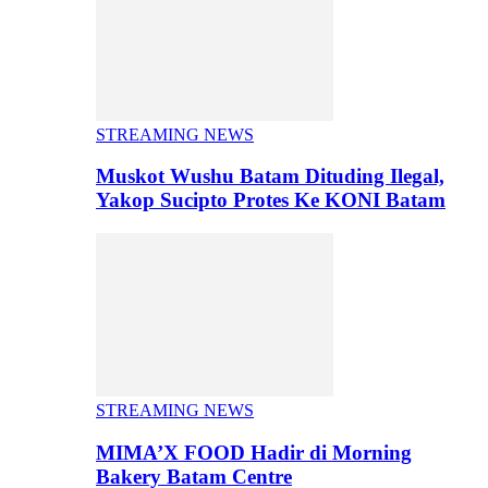
STREAMING NEWS
Muskot Wushu Batam Dituding Ilegal,
Yakop Sucipto Protes Ke KONI Batam
STREAMING NEWS
MIMA’X FOOD Hadir di Morning
Bakery Batam Centre