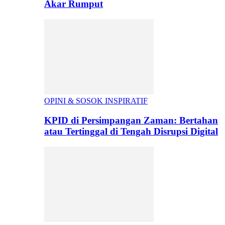
Akar Rumput
OPINI & SOSOK INSPIRATIF
KPID di Persimpangan Zaman: Bertahan
atau Tertinggal di Tengah Disrupsi Digital