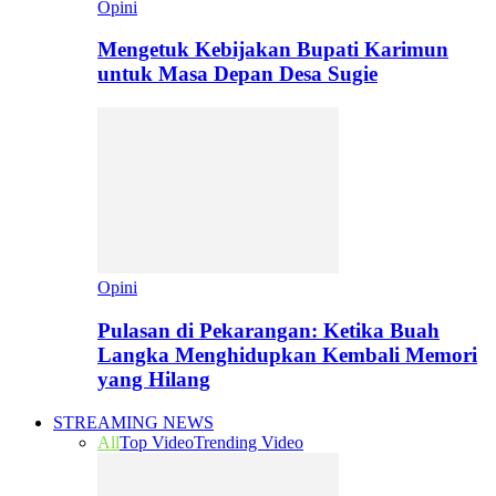
Opini
Mengetuk Kebijakan Bupati Karimun
untuk Masa Depan Desa Sugie
Opini
Pulasan di Pekarangan: Ketika Buah
Langka Menghidupkan Kembali Memori
yang Hilang
STREAMING NEWS
All
Top Video
Trending Video