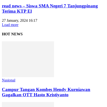
read news – Siswa SMA Negeri 7 Tanjungpinang
Terima KTP El
27 January, 2024 16:17
Load more
HOT NEWS
Nasional
Campur Tangan Kombes Hendy Kurniawan
Gagalkan OTT Hasto Kristiyanto