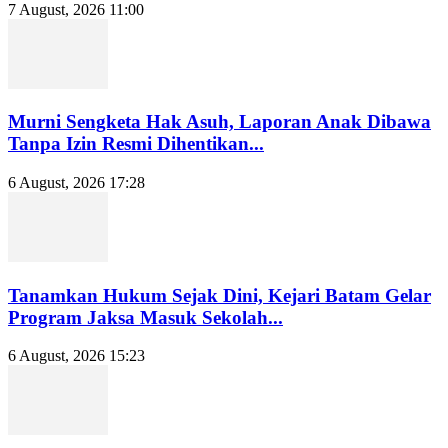
7 August, 2026 11:00
Murni Sengketa Hak Asuh, Laporan Anak Dibawa
Tanpa Izin Resmi Dihentikan...
6 August, 2026 17:28
Tanamkan Hukum Sejak Dini, Kejari Batam Gelar
Program Jaksa Masuk Sekolah...
6 August, 2026 15:23