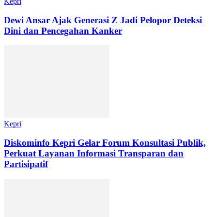
Kepri
Dewi Ansar Ajak Generasi Z Jadi Pelopor Deteksi
Dini dan Pencegahan Kanker
Kepri
Diskominfo Kepri Gelar Forum Konsultasi Publik,
Perkuat Layanan Informasi Transparan dan
Partisipatif