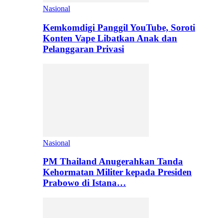
Nasional
Kemkomdigi Panggil YouTube, Soroti
Konten Vape Libatkan Anak dan
Pelanggaran Privasi
Nasional
PM Thailand Anugerahkan Tanda
Kehormatan Militer kepada Presiden
Prabowo di Istana…