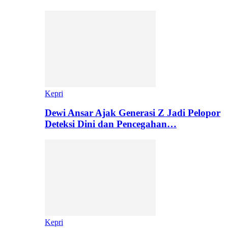
Kepri
Dewi Ansar Ajak Generasi Z Jadi Pelopor
Deteksi Dini dan Pencegahan…
Kepri