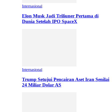
Internasional
Elon Musk Jadi Triliuner Pertama di
Dunia Setelah IPO SpaceX
Internasional
Trump Setujui Pencairan Aset Iran Senilai
24 Miliar Dolar AS