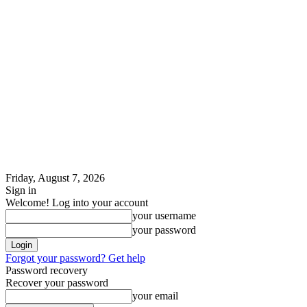
Friday, August 7, 2026
Sign in
Welcome! Log into your account
your username
your password
Forgot your password? Get help
Password recovery
Recover your password
your email