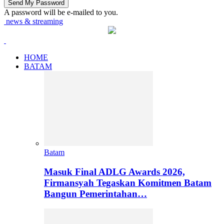
A password will be e-mailed to you.
news & streaming
HOME
BATAM
Batam
Masuk Final ADLG Awards 2026,
Firmansyah Tegaskan Komitmen Batam
Bangun Pemerintahan…