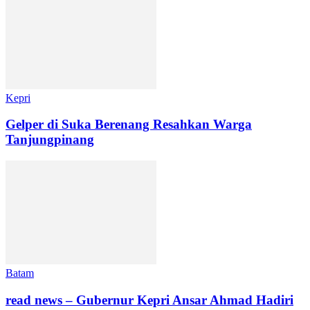
Kepri
Gelper di Suka Berenang Resahkan Warga
Tanjungpinang
Batam
read news – Gubernur Kepri Ansar Ahmad Hadiri