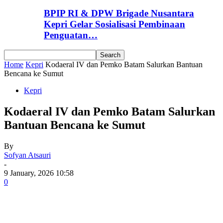
BPIP RI & DPW Brigade Nusantara
Kepri Gelar Sosialisasi Pembinaan
Penguatan…
Home
Kepri
Kodaeral IV dan Pemko Batam Salurkan Bantuan
Bencana ke Sumut
Kepri
Kodaeral IV dan Pemko Batam Salurkan
Bantuan Bencana ke Sumut
By
Sofyan Atsauri
-
9 January, 2026 10:58
0