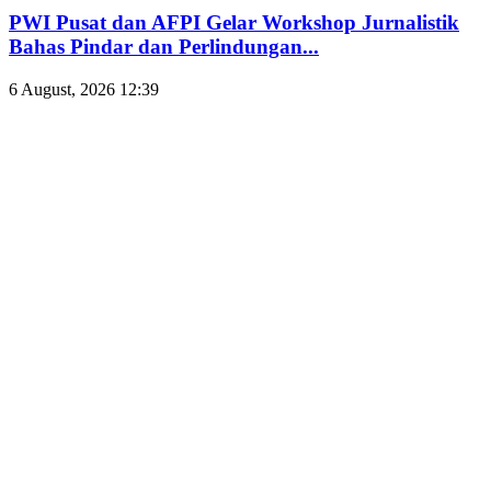
PWI Pusat dan AFPI Gelar Workshop Jurnalistik
Bahas Pindar dan Perlindungan...
6 August, 2026 12:39