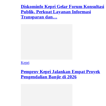
Diskominfo Kepri Gelar Forum Konsultasi
Publik, Perkuat Layanan Informasi
Transparan dan…
Kepri
Pemprov Kepri Jalankan Empat Proyek
Pengendalian Banjir di 2026