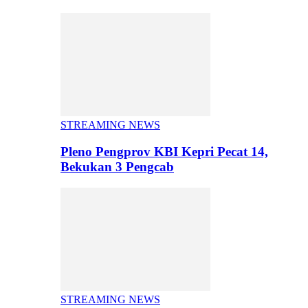
STREAMING NEWS
Pleno Pengprov KBI Kepri Pecat 14,
Bekukan 3 Pengcab
STREAMING NEWS