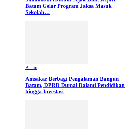
Batam Gelar Program Jaksa Masuk
Sekolah…
Batam
Amsakar Berbagi Pengalaman Bangun
Batam, DPRD Dumai Dalami Pendidikan
hingga Investasi