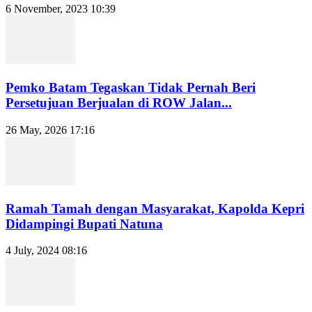
6 November, 2023 10:39
Pemko Batam Tegaskan Tidak Pernah Beri
Persetujuan Berjualan di ROW Jalan...
26 May, 2026 17:16
Ramah Tamah dengan Masyarakat, Kapolda Kepri
Didampingi Bupati Natuna
4 July, 2024 08:16