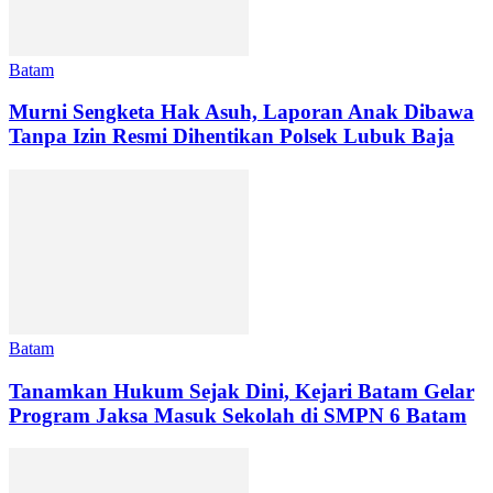
Batam
Murni Sengketa Hak Asuh, Laporan Anak Dibawa
Tanpa Izin Resmi Dihentikan Polsek Lubuk Baja
Batam
Tanamkan Hukum Sejak Dini, Kejari Batam Gelar
Program Jaksa Masuk Sekolah di SMPN 6 Batam