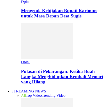
Opini
Mengetuk Kebijakan Bupati Karimun
untuk Masa Depan Desa Sugie
Opini
Pulasan di Pekarangan: Ketika Buah
Langka Menghidupkan Kembali Memori
yang Hilang
STREAMING NEWS
All
Top Video
Trending Video