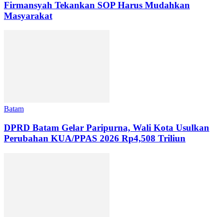
Firmansyah Tekankan SOP Harus Mudahkan
Masyarakat
Batam
DPRD Batam Gelar Paripurna, Wali Kota Usulkan
Perubahan KUA/PPAS 2026 Rp4,508 Triliun