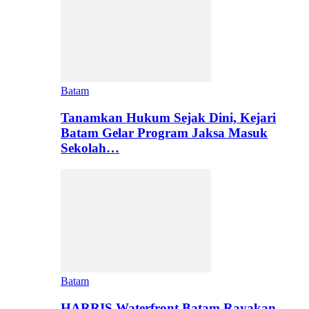
Batam
Tanamkan Hukum Sejak Dini, Kejari
Batam Gelar Program Jaksa Masuk
Sekolah…
Batam
HARRIS Waterfront Batam Rayakan