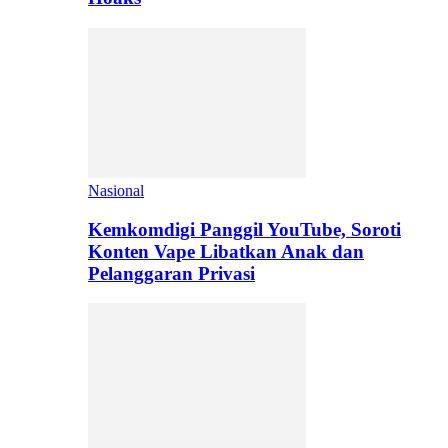
Nasional
Kemkomdigi Panggil YouTube, Soroti
Konten Vape Libatkan Anak dan
Pelanggaran Privasi