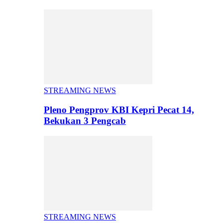
STREAMING NEWS
Pleno Pengprov KBI Kepri Pecat 14,
Bekukan 3 Pengcab
STREAMING NEWS