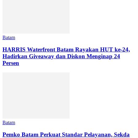
Batam
HARRIS Waterfront Batam Rayakan HUT ke-24,
Hadirkan Giveaway dan Diskon Menginap 24
Persen
Batam
Pemko Batam Perkuat Standar Pelayanan, Sekda