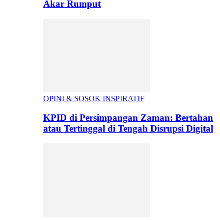
Akar Rumput
OPINI & SOSOK INSPIRATIF
KPID di Persimpangan Zaman: Bertahan
atau Tertinggal di Tengah Disrupsi Digital