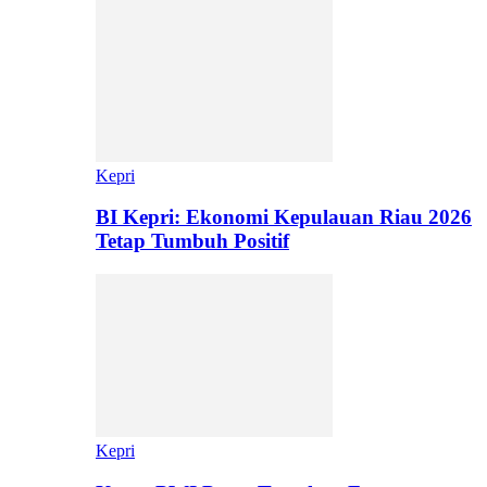
Kepri
BI Kepri: Ekonomi Kepulauan Riau 2026
Tetap Tumbuh Positif
Kepri