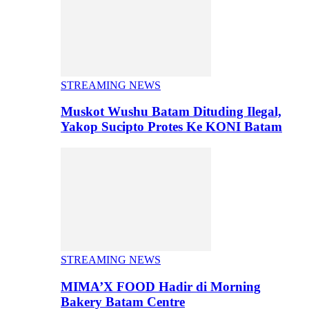
STREAMING NEWS
Muskot Wushu Batam Dituding Ilegal,
Yakop Sucipto Protes Ke KONI Batam
STREAMING NEWS
MIMA’X FOOD Hadir di Morning
Bakery Batam Centre