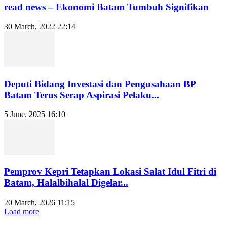
read news – Ekonomi Batam Tumbuh Signifikan
30 March, 2022 22:14
Deputi Bidang Investasi dan Pengusahaan BP
Batam Terus Serap Aspirasi Pelaku...
5 June, 2025 16:10
Pemprov Kepri Tetapkan Lokasi Salat Idul Fitri di
Batam, Halalbihalal Digelar...
20 March, 2026 11:15
Load more