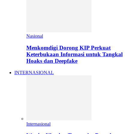
Nasional
Menkomdigi Dorong KIP Perkuat
Keterbukaan Informasi untuk Tangkal
Hoaks dan Deepfake
INTERNASIONAL
Internasional