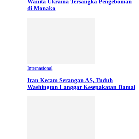
Wanita Ukraina Tersangka Pengeboman
di Monako
Internasional
Iran Kecam Serangan AS, Tuduh
Washington Langgar Kesepakatan Damai