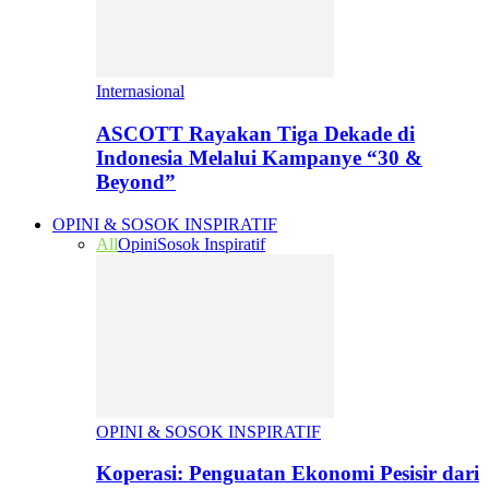
Internasional
ASCOTT Rayakan Tiga Dekade di
Indonesia Melalui Kampanye “30 &
Beyond”
OPINI & SOSOK INSPIRATIF
All
Opini
Sosok Inspiratif
OPINI & SOSOK INSPIRATIF
Koperasi: Penguatan Ekonomi Pesisir dari