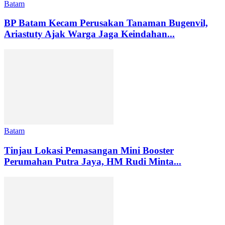
Batam
BP Batam Kecam Perusakan Tanaman Bugenvil,
Ariastuty Ajak Warga Jaga Keindahan...
Batam
Tinjau Lokasi Pemasangan Mini Booster
Perumahan Putra Jaya, HM Rudi Minta...