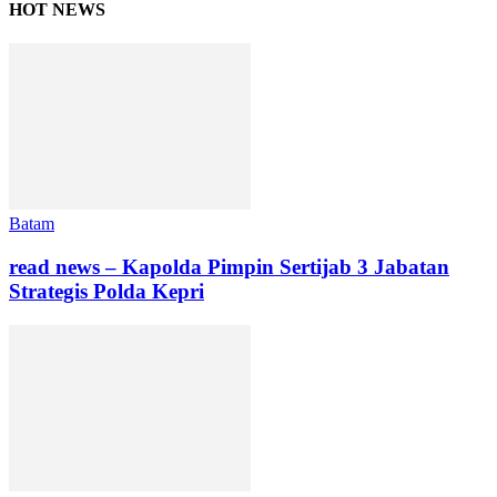
HOT NEWS
Batam
read news – Kapolda Pimpin Sertijab 3 Jabatan
Strategis Polda Kepri