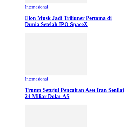
Internasional
Elon Musk Jadi Triliuner Pertama di
Dunia Setelah IPO SpaceX
Internasional
Trump Setujui Pencairan Aset Iran Senilai
24 Miliar Dolar AS