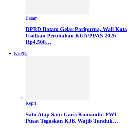
Batam
DPRD Batam Gelar Paripurna, Wali Kota
Usulkan Perubahan KUA/PPAS 2026
Rp4,508…
KEPRI
Kepri
Satu Atap Satu Garis Komando: PWI
Pusat Tegaskan KJK Wajib Tunduk…