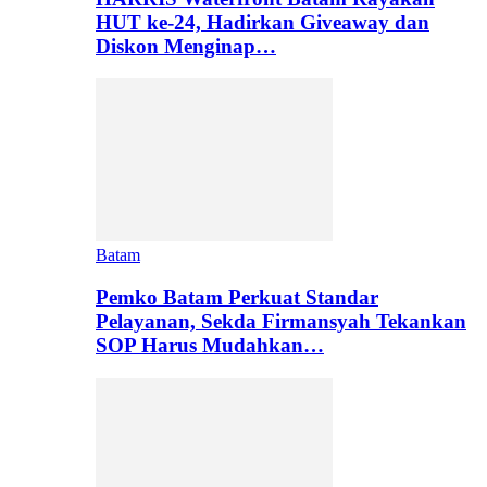
HUT ke-24, Hadirkan Giveaway dan
Diskon Menginap…
Batam
Pemko Batam Perkuat Standar
Pelayanan, Sekda Firmansyah Tekankan
SOP Harus Mudahkan…