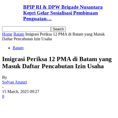
BPIP RI & DPW Brigade Nusantara
Kepri Gelar Sosialisasi Pembinaan
Penguatan…
Home
Batam
Imigrasi Periksa 12 PMA di Batam yang Masuk
Daftar Pencabutan Izin Usaha
Batam
Imigrasi Periksa 12 PMA di Batam yang
Masuk Daftar Pencabutan Izin Usaha
By
Sofyan Atsauri
-
15 March, 2025 09:27
0