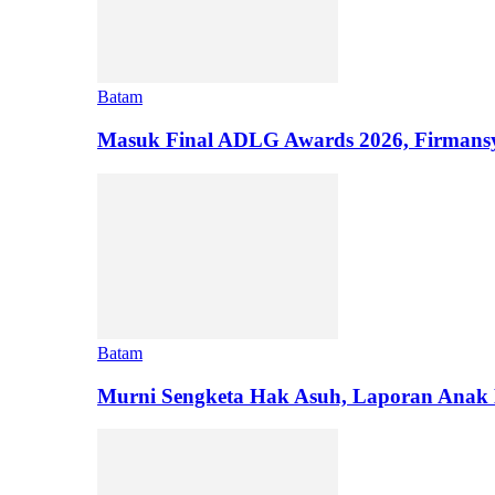
Batam
Masuk Final ADLG Awards 2026, Firman
Batam
Murni Sengketa Hak Asuh, Laporan Anak 