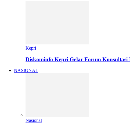
Kepri
Diskominfo Kepri Gelar Forum Konsultasi
NASIONAL
Nasional