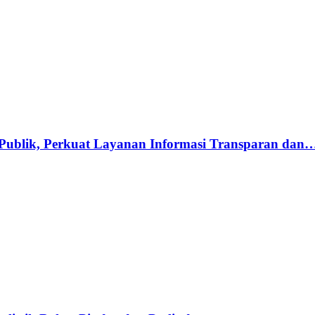
 Publik, Perkuat Layanan Informasi Transparan dan