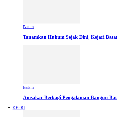
Batam
Tanamkan Hukum Sejak Dini, Kejari Bat
Batam
Amsakar Berbagi Pengalaman Bangun Bata
KEPRI