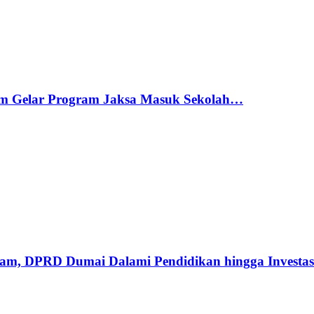
am Gelar Program Jaksa Masuk Sekolah…
m, DPRD Dumai Dalami Pendidikan hingga Investas