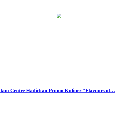
tam Centre Hadirkan Promo Kuliner “Flavours of…