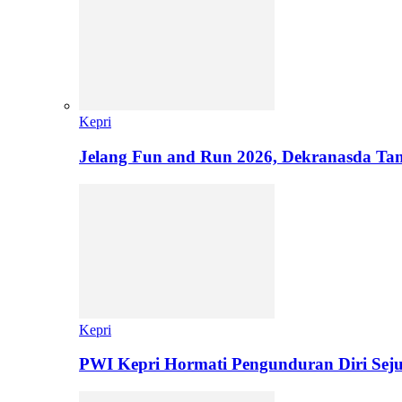
Kepri
Jelang Fun and Run 2026, Dekranasda Ta
Kepri
PWI Kepri Hormati Pengunduran Diri Sej