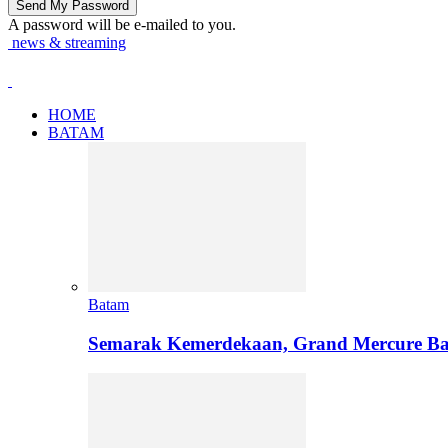
A password will be e-mailed to you.
news & streaming
HOME
BATAM
Batam
Semarak Kemerdekaan, Grand Mercure Ba