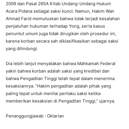
2009 dan Pasal 265A Kitab Undang-Undang Hukum
Acara Pidana sebagai saksi kunci. Namun, Hakim Wan
Ahmad Farid memutuskan bahwa tidak terjadi kesalahan
penjatuhan hukuman terhadap Yong, serta kasus
penuntut umum juga tidak dirugikan oleh prosedur ini,
karena korban secara sah diklasifikasikan sebagai saksi
yang dilindungi.
Dia lebih lanjut menyatakan bahwa Mahkamah Federal
yakin bahwa korban adalah saksi yang kredibel dan
bahwa Pengadilan Tinggi telah tepat dalam menerima
kesaksiannya. “Hakim pengadilan adalah pihak yang
paling tepat untuk menilai perilaku saksi ketika
memberikan kesaksian di Pengadilan Tinggi,” ujarnya.
Penanggungjawab : Oktarian