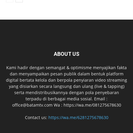
ABOUT US
Kami hadir dengan semangat & optimisme menyajikan fakta
dan menyampaikan pesan publik dalam bentuk platform
digital bertata kelola dan berpola penyiaran video streaming
yang disiarkan secara langsung dan ulang (live & tapping)
serta mendistribusikannya dengan pola penyebaran
terpadu di berbagai media sosial. Email :
office@batamtv.com Wa : https://wa.me/081275678630
Contact us:
https://wa.me/6281275678630