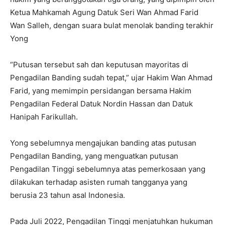
Ketua Mahkamah Agung Datuk Seri Wan Ahmad Farid
Wan Salleh, dengan suara bulat menolak banding terakhir
Yong
“Putusan tersebut sah dan keputusan mayoritas di
Pengadilan Banding sudah tepat,” ujar Hakim Wan Ahmad
Farid, yang memimpin persidangan bersama Hakim
Pengadilan Federal Datuk Nordin Hassan dan Datuk
Hanipah Farikullah.
Yong sebelumnya mengajukan banding atas putusan
Pengadilan Banding, yang menguatkan putusan
Pengadilan Tinggi sebelumnya atas pemerkosaan yang
dilakukan terhadap asisten rumah tangganya yang
berusia 23 tahun asal Indonesia.
Pada Juli 2022, Pengadilan Tinggi menjatuhkan hukuman