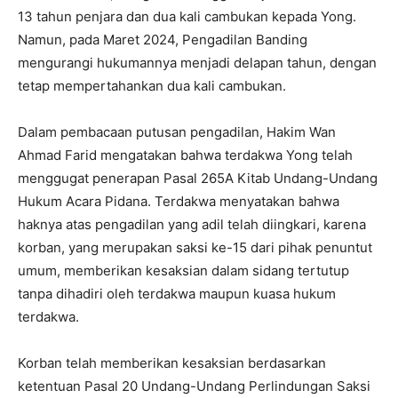
13 tahun penjara dan dua kali cambukan kepada Yong.
Namun, pada Maret 2024, Pengadilan Banding
mengurangi hukumannya menjadi delapan tahun, dengan
tetap mempertahankan dua kali cambukan.
Dalam pembacaan putusan pengadilan, Hakim Wan
Ahmad Farid mengatakan bahwa terdakwa Yong telah
menggugat penerapan Pasal 265A Kitab Undang-Undang
Hukum Acara Pidana. Terdakwa menyatakan bahwa
haknya atas pengadilan yang adil telah diingkari, karena
korban, yang merupakan saksi ke-15 dari pihak penuntut
umum, memberikan kesaksian dalam sidang tertutup
tanpa dihadiri oleh terdakwa maupun kuasa hukum
terdakwa.
Korban telah memberikan kesaksian berdasarkan
ketentuan Pasal 20 Undang-Undang Perlindungan Saksi