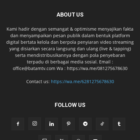
ABOUT US
Kami hadir dengan semangat & optimisme menyajikan fakta
dan menyampaikan pesan publik dalam bentuk platform
digital bertata kelola dan berpola penyiaran video streaming
yang disiarkan secara langsung dan ulang (live & tapping)
serta mendistribusikannya dengan pola penyebaran
terpadu di berbagai media sosial. Email :
office@batamtv.com Wa : https://wa.me/081275678630
Contact us:
https://wa.me/6281275678630
FOLLOW US