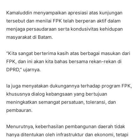
Kamaluddin menyampaikan apresiasi atas kunjungan
tersebut dan menilai FPK telah berperan aktif dalam
menjaga persaudaraan serta kondusivitas kehidupan
masyarakat di Batam.
“Kita sangat berterima kasih atas berbagai masukan dari
FPK, dan ini akan kita bahas bersama rekan-rekan di
DPRD,” ujarnya.
Ia juga menyatakan dukungannya terhadap program FPK,
khususnya dialog kebangsaan yang bertujuan
meningkatkan semangat persatuan, toleransi, dan
pembauran.
Menurutnya, keberhasilan pembangunan daerah tidak
hanya ditentukan oleh infrastruktur dan ekonomi, tetapi