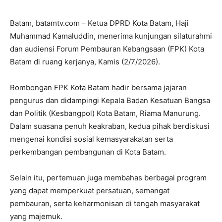
Batam, batamtv.com – Ketua DPRD Kota Batam, Haji
Muhammad Kamaluddin, menerima kunjungan silaturahmi
dan audiensi Forum Pembauran Kebangsaan (FPK) Kota
Batam di ruang kerjanya, Kamis (2/7/2026).
Rombongan FPK Kota Batam hadir bersama jajaran
pengurus dan didampingi Kepala Badan Kesatuan Bangsa
dan Politik (Kesbangpol) Kota Batam, Riama Manurung.
Dalam suasana penuh keakraban, kedua pihak berdiskusi
mengenai kondisi sosial kemasyarakatan serta
perkembangan pembangunan di Kota Batam.
Selain itu, pertemuan juga membahas berbagai program
yang dapat memperkuat persatuan, semangat
pembauran, serta keharmonisan di tengah masyarakat
yang majemuk.