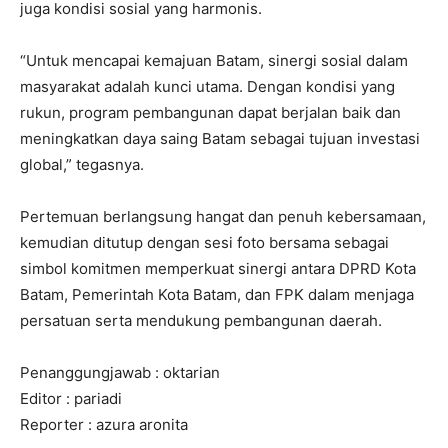
juga kondisi sosial yang harmonis.
“Untuk mencapai kemajuan Batam, sinergi sosial dalam
masyarakat adalah kunci utama. Dengan kondisi yang
rukun, program pembangunan dapat berjalan baik dan
meningkatkan daya saing Batam sebagai tujuan investasi
global,” tegasnya.
Pertemuan berlangsung hangat dan penuh kebersamaan,
kemudian ditutup dengan sesi foto bersama sebagai
simbol komitmen memperkuat sinergi antara DPRD Kota
Batam, Pemerintah Kota Batam, dan FPK dalam menjaga
persatuan serta mendukung pembangunan daerah.
Penanggungjawab : oktarian
Editor : pariadi
Reporter : azura aronita