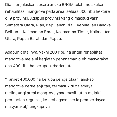
Dia menjelaskan secara angka BRGM telah melakukan
rehabilitasi mangrove pada areal seluas 600 ribu hektare
di 9 provinsi. Adapun provinsi yang dimaksud yakni
Sumatera Utara, Riau, Kepulauan Riau, Kepulauan Bangka
Belitung, Kalimantan Barat, Kalimantan Timur, Kalimantan
Utara, Papua Barat, dan Papua.
Adapun detailnya, yakni 200 ribu ha untuk rehabilitasi
mangrove melalui kegiatan penanaman oleh masyarakat
dan 400 ribu ha berupa keberlanjutan.
“Target 400.000 ha berupa pengelolaan lanskap
mangrove berkelanjutan, termasuk di dalamnya
melindungi areal mangrove yang masih utuh melalui
penguatan regulasi, kelembagaan, serta pemberdayaan
masyarakat,” ungkapnya.