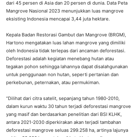
dari 45 persen di Asia dan 20 persen di dunia. Data Peta
Mangrove Nasional 2023 menunjukkan luas mangrove
eksisting Indonesia mencapai 3,44 juta hektare.
Kepala Badan Restorasi Gambut dan Mangrove (BRGM),
Hartono mengatakan luas lahan mangrove yang dimiliki
oleh Indonesia tidak terlepas dari ancaman deforestasi.
Deforestasi adalah kegiatan menebang hutan atau
tegakan pohon sehingga lahannya dapat disalahgunakan
untuk penggunaan non hutan, seperti pertanian dan
perkebunan, peternakan, atau permukiman.
“Dilihat dari citra satelit, sepanjang tahun 1980-2010,
dalam kurun waktu 30 tahun terjadi deforestasi mangrove
yang masif dan berdasarkan penelitian dari BSI KLHK,
antara 2021-2030 diperkirakan akan terjadi tambahan
deforestasi mangrove seluas 299.258 ha, artinya lajunya