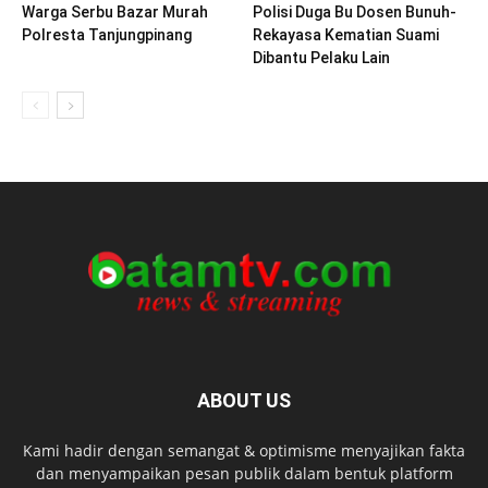
Warga Serbu Bazar Murah
Polisi Duga Bu Dosen Bunuh-
Polresta Tanjungpinang
Rekayasa Kematian Suami
Dibantu Pelaku Lain
ABOUT US
Kami hadir dengan semangat & optimisme menyajikan fakta
dan menyampaikan pesan publik dalam bentuk platform