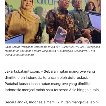
Sakti Wahyu Trenggono selesai diperiksa KPK, Jumat (26/7/2024). Trenggono
membantah ada dana perkara yang diusut KPK mengalir kepadanya. (Foto
:Adrial Akbar/detikcom)
Jakarta,batamtv.com, – Sebaran hutan mangrove yang
dimiliki oleh Indonesia terancam oleh deforestasi.
Padahal luasan lahan hutan mangrove yang dimiliki
Indonesia menjadi salah satu terbesar Asia hingga dunia.
Secara angka, Indonesia memiliki hutan mangrove lebih