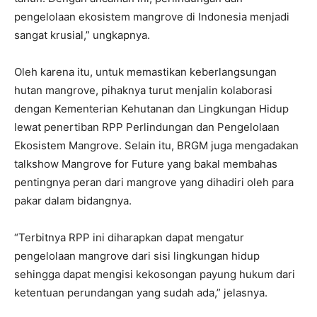
pengelolaan ekosistem mangrove di Indonesia menjadi
sangat krusial,” ungkapnya.
Oleh karena itu, untuk memastikan keberlangsungan
hutan mangrove, pihaknya turut menjalin kolaborasi
dengan Kementerian Kehutanan dan Lingkungan Hidup
lewat penertiban RPP Perlindungan dan Pengelolaan
Ekosistem Mangrove. Selain itu, BRGM juga mengadakan
talkshow Mangrove for Future yang bakal membahas
pentingnya peran dari mangrove yang dihadiri oleh para
pakar dalam bidangnya.
“Terbitnya RPP ini diharapkan dapat mengatur
pengelolaan mangrove dari sisi lingkungan hidup
sehingga dapat mengisi kekosongan payung hukum dari
ketentuan perundangan yang sudah ada,” jelasnya.