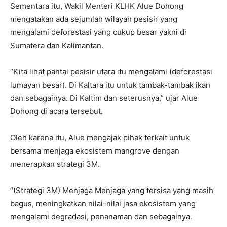
Sementara itu, Wakil Menteri KLHK Alue Dohong
mengatakan ada sejumlah wilayah pesisir yang
mengalami deforestasi yang cukup besar yakni di
Sumatera dan Kalimantan.
“Kita lihat pantai pesisir utara itu mengalami (deforestasi
lumayan besar). Di Kaltara itu untuk tambak-tambak ikan
dan sebagainya. Di Kaltim dan seterusnya,” ujar Alue
Dohong di acara tersebut.
Oleh karena itu, Alue mengajak pihak terkait untuk
bersama menjaga ekosistem mangrove dengan
menerapkan strategi 3M.
“(Strategi 3M) Menjaga Menjaga yang tersisa yang masih
bagus, meningkatkan nilai-nilai jasa ekosistem yang
mengalami degradasi, penanaman dan sebagainya.