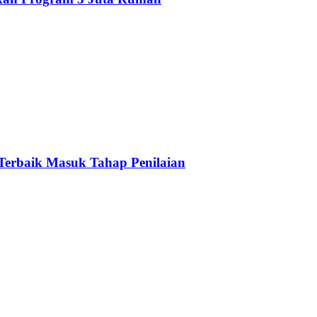
 Terbaik Masuk Tahap Penilaian