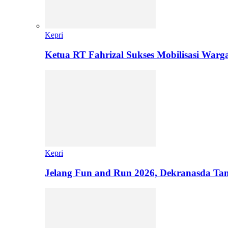
Kepri
Ketua RT Fahrizal Sukses Mobilisasi Warg
Kepri
Jelang Fun and Run 2026, Dekranasda Ta