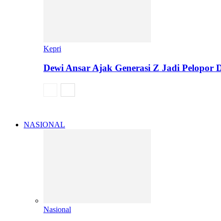
Kepri
Dewi Ansar Ajak Generasi Z Jadi Pelopor 
NASIONAL
Nasional