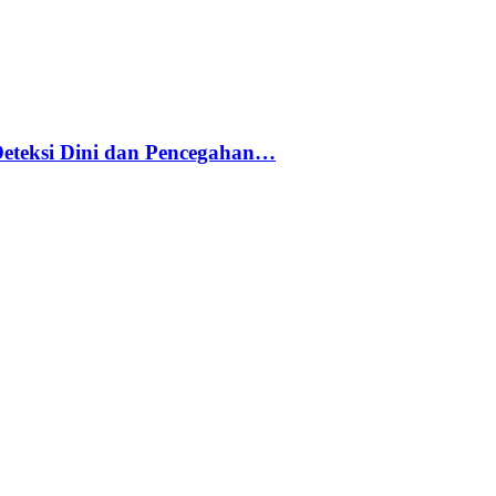
Deteksi Dini dan Pencegahan…