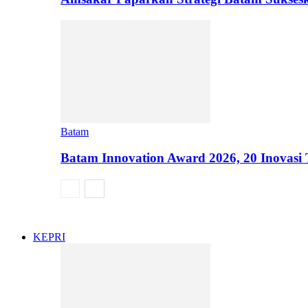
Batam
Batam Innovation Award 2026, 20 Inovasi
KEPRI