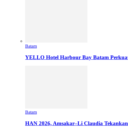
Batam
YELLO Hotel Harbour Bay Batam Perkua
Batam
HAN 2026, Amsakar–Li Claudia Tekankan