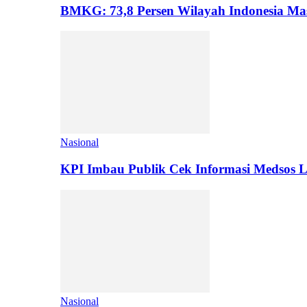
BMKG: 73,8 Persen Wilayah Indonesia Ma
Nasional
KPI Imbau Publik Cek Informasi Medsos 
Nasional