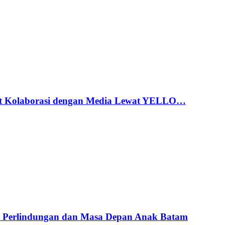
t Kolaborasi dengan Media Lewat YELLO…
 Perlindungan dan Masa Depan Anak Batam