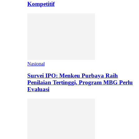
Kompetitif
Nasional
Survei IPO: Menkeu Purbaya Raih
Penilaian Tertinggi, Program MBG Perlu
Evaluasi