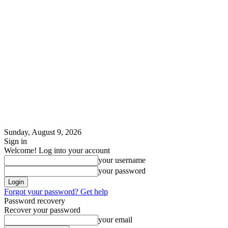
Sunday, August 9, 2026
Sign in
Welcome! Log into your account
your username
your password
Forgot your password? Get help
Password recovery
Recover your password
your email