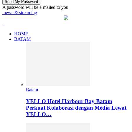
A password will be e-mailed to you.
news & streaming
HOME
BATAM
Batam
YELLO Hotel Harbour Bay Batam
Perkuat Kolaborasi dengan Media Lewat
YELLO…