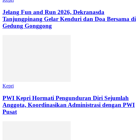
Jelang Fun and Run 2026, Dekranasda
Tanjungpinang Gelar Kenduri dan Doa Bersama di
Gedung Gonggong
Kepri
PWI Kepri Hormati Pengunduran Diri Sejumlah
Anggota, Koordinasikan Administrasi dengan PWI
Pusat