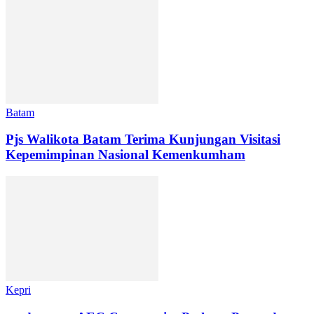
Batam
Pjs Walikota Batam Terima Kunjungan Visitasi
Kepemimpinan Nasional Kemenkumham
Kepri