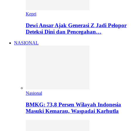
Kepri
Dewi Ansar Ajak Generasi Z Jadi Pelopor
Deteksi Dini dan Pencegahan…
NASIONAL
Nasional
BMKG: 73,8 Persen Wilayah Indonesia
Masuki Kemarau, Waspadai Karhutla