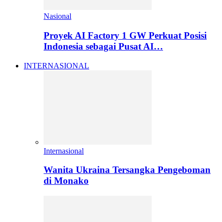
Nasional
Proyek AI Factory 1 GW Perkuat Posisi
Indonesia sebagai Pusat AI…
INTERNASIONAL
Internasional
Wanita Ukraina Tersangka Pengeboman
di Monako