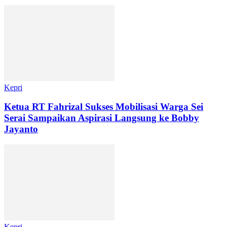
Kepri
Ketua RT Fahrizal Sukses Mobilisasi Warga Sei
Serai Sampaikan Aspirasi Langsung ke Bobby
Jayanto
Kepri