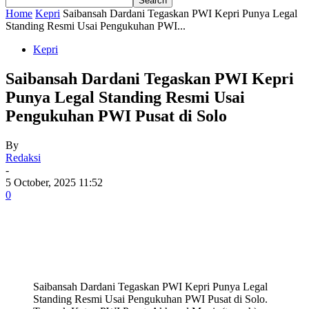
Home
Kepri
Saibansah Dardani Tegaskan PWI Kepri Punya Legal
Standing Resmi Usai Pengukuhan PWI...
Kepri
Saibansah Dardani Tegaskan PWI Kepri
Punya Legal Standing Resmi Usai
Pengukuhan PWI Pusat di Solo
By
Redaksi
-
5 October, 2025 11:52
0
Saibansah Dardani Tegaskan PWI Kepri Punya Legal
Standing Resmi Usai Pengukuhan PWI Pusat di Solo.