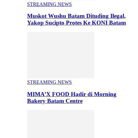
STREAMING NEWS
Muskot Wushu Batam Dituding Ilegal,
Yakop Sucipto Protes Ke KONI Batam
STREAMING NEWS
MIMA’X FOOD Hadir di Morning
Bakery Batam Centre