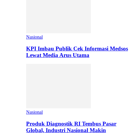
Nasional
KPI Imbau Publik Cek Informasi Medsos
Lewat Media Arus Utama
Nasional
Produk Diagnostik RI Tembus Pasar
Global, Industri Nasional Makin