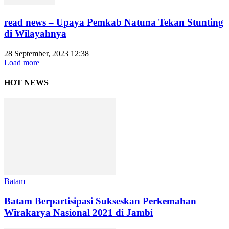
read news – Upaya Pemkab Natuna Tekan Stunting
di Wilayahnya
28 September, 2023 12:38
Load more
HOT NEWS
Batam
Batam Berpartisipasi Sukseskan Perkemahan
Wirakarya Nasional 2021 di Jambi