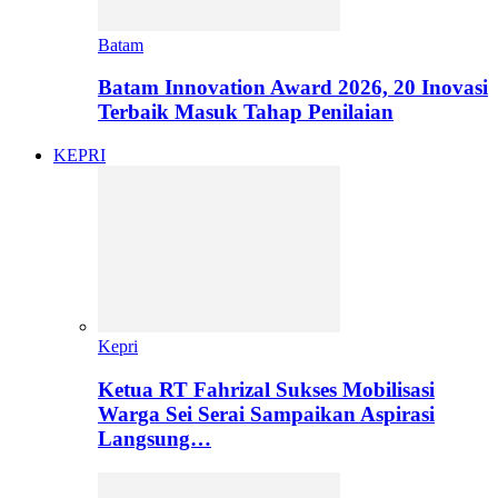
Batam
Batam Innovation Award 2026, 20 Inovasi
Terbaik Masuk Tahap Penilaian
KEPRI
Kepri
Ketua RT Fahrizal Sukses Mobilisasi
Warga Sei Serai Sampaikan Aspirasi
Langsung…