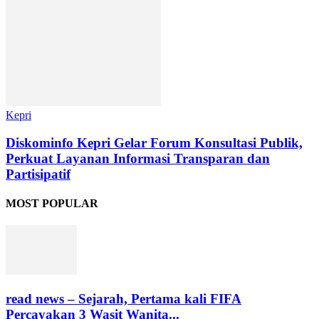
Kepri
Diskominfo Kepri Gelar Forum Konsultasi Publik,
Perkuat Layanan Informasi Transparan dan
Partisipatif
MOST POPULAR
read news – Sejarah, Pertama kali FIFA
Percayakan 3 Wasit Wanita...