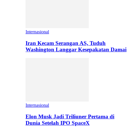
Internasional
Iran Kecam Serangan AS, Tuduh
Washington Langgar Kesepakatan Damai
Internasional
Elon Musk Jadi Triliuner Pertama di
Dunia Setelah IPO SpaceX