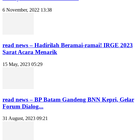
6 November, 2022 13:38
read news – Hadirilah Beramai-ramai! IRGE 2023
Sarat Acara Menarik
15 May, 2023 05:29
read news – BP Batam Gandeng BNN Kepri, Gelar
Forum Dialog...
31 August, 2023 09:21