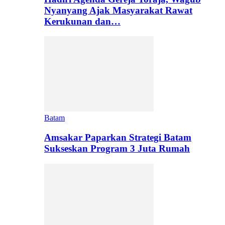
Nyanyang Ajak Masyarakat Rawat
Kerukunan dan…
Batam
Amsakar Paparkan Strategi Batam
Sukseskan Program 3 Juta Rumah