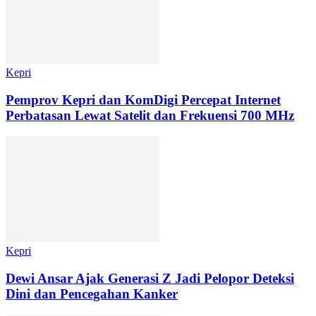
Kepri
Pemprov Kepri dan KomDigi Percepat Internet
Perbatasan Lewat Satelit dan Frekuensi 700 MHz
Kepri
Dewi Ansar Ajak Generasi Z Jadi Pelopor Deteksi
Dini dan Pencegahan Kanker