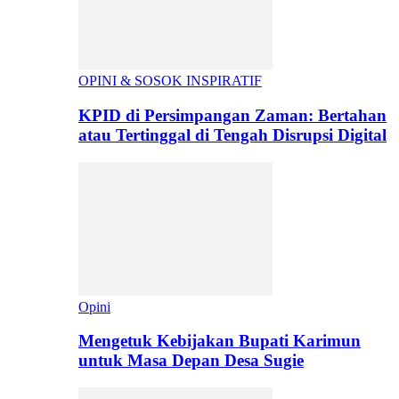
OPINI & SOSOK INSPIRATIF
KPID di Persimpangan Zaman: Bertahan
atau Tertinggal di Tengah Disrupsi Digital
Opini
Mengetuk Kebijakan Bupati Karimun
untuk Masa Depan Desa Sugie