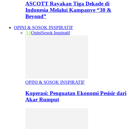
ASCOTT Rayakan Tiga Dekade di
Indonesia Melalui Kampanye “30 &
Beyond”
OPINI & SOSOK INSPIRATIF
All
Opini
Sosok Inspiratif
OPINI & SOSOK INSPIRATIF
Koperasi: Penguatan Ekonomi Pesisir dari
Akar Rumput