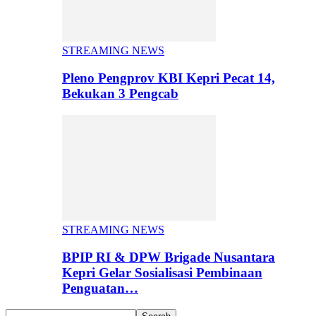
STREAMING NEWS
Pleno Pengprov KBI Kepri Pecat 14,
Bekukan 3 Pengcab
STREAMING NEWS
BPIP RI & DPW Brigade Nusantara
Kepri Gelar Sosialisasi Pembinaan
Penguatan…