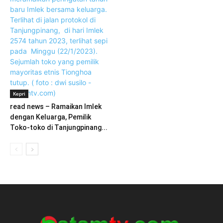
Kepri
read news – Ramaikan Imlek
dengan Keluarga, Pemilik
Toko-toko di Tanjungpinang...