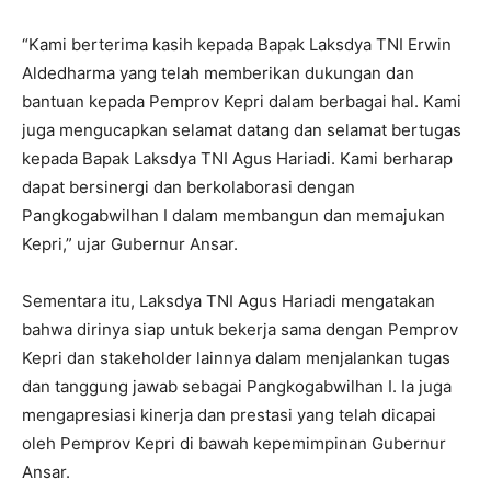
“Kami berterima kasih kepada Bapak Laksdya TNI Erwin
Aldedharma yang telah memberikan dukungan dan
bantuan kepada Pemprov Kepri dalam berbagai hal. Kami
juga mengucapkan selamat datang dan selamat bertugas
kepada Bapak Laksdya TNI Agus Hariadi. Kami berharap
dapat bersinergi dan berkolaborasi dengan
Pangkogabwilhan I dalam membangun dan memajukan
Kepri,” ujar Gubernur Ansar.
Sementara itu, Laksdya TNI Agus Hariadi mengatakan
bahwa dirinya siap untuk bekerja sama dengan Pemprov
Kepri dan stakeholder lainnya dalam menjalankan tugas
dan tanggung jawab sebagai Pangkogabwilhan I. Ia juga
mengapresiasi kinerja dan prestasi yang telah dicapai
oleh Pemprov Kepri di bawah kepemimpinan Gubernur
Ansar.