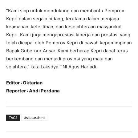
“Kami siap untuk mendukung dan membantu Pemprov
Kepri dalam segala bidang, terutama dalam menjaga
keamanan, ketertiban, dan kesejahteraan masyarakat
Kepri. Kami juga mengapresiasi kinerja dan prestasi yang
telah dicapai oleh Pemprov Kepri di bawah kepemimpinan
Bapak Gubernur Ansar. Kami berharap Kepri dapat terus
berkembang dan menjadi provinsi yang maju dan
sejahtera,” kata Laksdya TNI Agus Hariadi.
Editor : Oktarian
Reporter : Abdi Perdana
TAGS
#silaturahmi