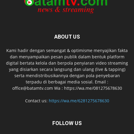
ABOUT US
Kami hadir dengan semangat & optimisme menyajikan fakta
dan menyampaikan pesan publik dalam bentuk platform
digital bertata kelola dan berpola penyiaran video streaming
yang disiarkan secara langsung dan ulang (live & tapping)
serta mendistribusikannya dengan pola penyebaran
terpadu di berbagai media sosial. Email :
office@batamtv.com Wa : https://wa.me/081275678630
Contact us:
https://wa.me/6281275678630
FOLLOW US