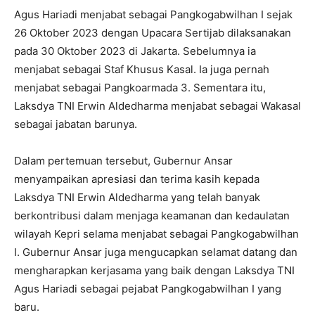
Agus Hariadi menjabat sebagai Pangkogabwilhan I sejak
26 Oktober 2023 dengan Upacara Sertijab dilaksanakan
pada 30 Oktober 2023 di Jakarta. Sebelumnya ia
menjabat sebagai Staf Khusus Kasal. Ia juga pernah
menjabat sebagai Pangkoarmada 3. Sementara itu,
Laksdya TNI Erwin Aldedharma menjabat sebagai Wakasal
sebagai jabatan barunya.
Dalam pertemuan tersebut, Gubernur Ansar
menyampaikan apresiasi dan terima kasih kepada
Laksdya TNI Erwin Aldedharma yang telah banyak
berkontribusi dalam menjaga keamanan dan kedaulatan
wilayah Kepri selama menjabat sebagai Pangkogabwilhan
I. Gubernur Ansar juga mengucapkan selamat datang dan
mengharapkan kerjasama yang baik dengan Laksdya TNI
Agus Hariadi sebagai pejabat Pangkogabwilhan I yang
baru.