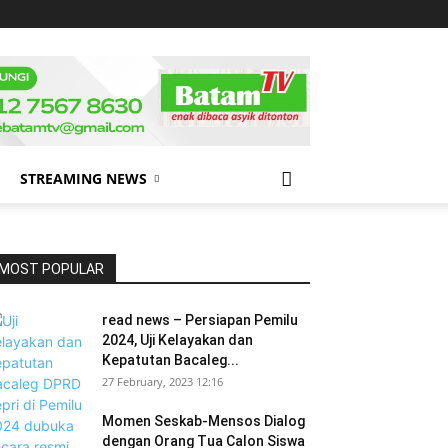
STREAMING NEWS
MOST POPULAR
read news – Persiapan Pemilu
2024, Uji Kelayakan dan
Kepatutan Bacaleg...
27 February, 2023 12:16
Momen Seskab-Mensos Dialog
dengan Orang Tua Calon Siswa