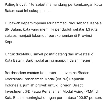
Paling Inovatif” tersebut memandang perkembangan Kota
Batam saat ini cukup pesat.
Di bawah kepemimpinan Muhammad Rudi sebagai Kepala
BP Batam, kota yang memiliki penduduk sekitar 1,3 juta
sukses menjadi lokomotif perekonomian di Provinsi
Kepri.
Untuk diketahui, sinyal positif datang dari investasi di
Kota Batam. Baik modal asing maupun dalam negeri.
Berdasarkan catatan Kementerian Investasi/Badan
Koordinasi Penanaman Modal (BKPM) Republik
Indonesia, jumlah proyek untuk Foreign Direct
Investment (FDI) atau Penanaman Modal Asing (PMA) di
Kota Batam meningkat dengan persentase 100,97 persen.