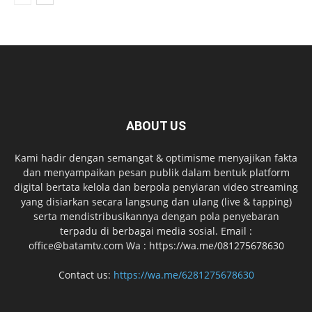
ABOUT US
Kami hadir dengan semangat & optimisme menyajikan fakta
dan menyampaikan pesan publik dalam bentuk platform
digital bertata kelola dan berpola penyiaran video streaming
yang disiarkan secara langsung dan ulang (live & tapping)
serta mendistribusikannya dengan pola penyebaran
terpadu di berbagai media sosial. Email :
office@batamtv.com Wa : https://wa.me/081275678630
Contact us:
https://wa.me/6281275678630