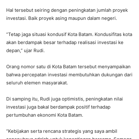
Hal tersebut seiring dengan peningkatan jumlah proyek
investasi. Baik proyek asing maupun dalam negeri.
“Tetap jaga situasi kondusif Kota Batam. Kondusifitas kota
akan berdampak besar terhadap realisasi investasi ke
depan,” ujar Rudi.
Orang nomor satu di Kota Batam tersebut menyampaikan
bahwa percepatan investasi membutuhkan dukungan dari
seluruh elemen masyarakat.
Di samping itu, Rudi juga optimistis, peningkatan nilai
investasi juga bakal berdampak positif terhadap
pertumbuhan ekonomi Kota Batam.
“Kebijakan serta rencana strategis yang saya ambil