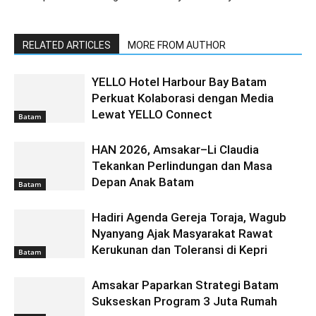
RELATED ARTICLES
MORE FROM AUTHOR
YELLO Hotel Harbour Bay Batam
Perkuat Kolaborasi dengan Media
Lewat YELLO Connect
Batam
HAN 2026, Amsakar–Li Claudia
Tekankan Perlindungan dan Masa
Depan Anak Batam
Batam
Hadiri Agenda Gereja Toraja, Wagub
Nyanyang Ajak Masyarakat Rawat
Kerukunan dan Toleransi di Kepri
Batam
Amsakar Paparkan Strategi Batam
Sukseskan Program 3 Juta Rumah