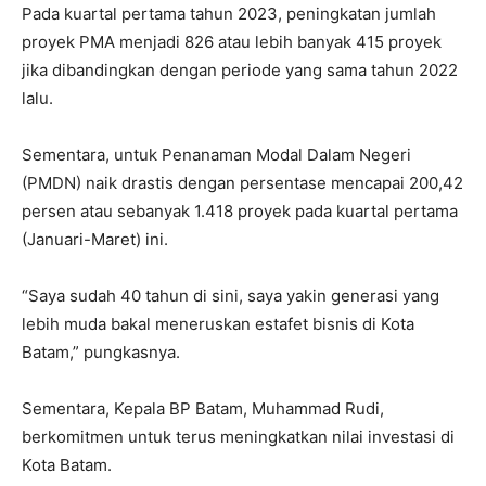
Pada kuartal pertama tahun 2023, peningkatan jumlah
proyek PMA menjadi 826 atau lebih banyak 415 proyek
jika dibandingkan dengan periode yang sama tahun 2022
lalu.
Sementara, untuk Penanaman Modal Dalam Negeri
(PMDN) naik drastis dengan persentase mencapai 200,42
persen atau sebanyak 1.418 proyek pada kuartal pertama
(Januari-Maret) ini.
“Saya sudah 40 tahun di sini, saya yakin generasi yang
lebih muda bakal meneruskan estafet bisnis di Kota
Batam,” pungkasnya.
Sementara, Kepala BP Batam, Muhammad Rudi,
berkomitmen untuk terus meningkatkan nilai investasi di
Kota Batam.