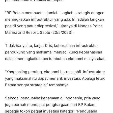
“BP Batam membuat sejumlah langkah strategis dengan
meningkatkan infrastruktur yang ada. Ini adalah langkah
positif yang patut diapresiasi,” ujarnya di Nongsa Point
Marina and Resort, Sabtu (20/5/2023).
Tidak hanya itu, lanjut Kris, keberadaan infrastruktur
pendukung yang maksimal menjadi kunci keberhasilan
dalam meningkatkan pertumbuhan ekonomi masyarakat.
“Yang paling penting, ekonomi harus stabil. Infrastruktur
yang maksimal itu dapat menarik investasi. Apalagi letak
Batam sangat strategis,” tambahnya.
Sebagai pengusaha kenamaan di Indonesia, pria yang
juga pernah mendapat penghargaan dari BP Batam
sebagai tokoh pegiat investasi kategori “Pengusaha