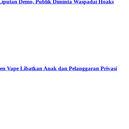
iputan Demo, Publik Diminta Waspadai Hoaks
en Vape Libatkan Anak dan Pelanggaran Privasi