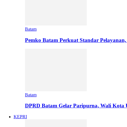
Batam
Pemko Batam Perkuat Standar Pelayana
Batam
DPRD Batam Gelar Paripurna, Wali Kot
KEPRI