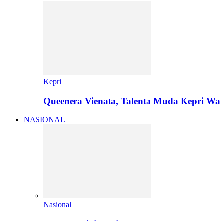
Kepri
Queenera Vienata, Talenta Muda Kepri Wa
NASIONAL
Nasional