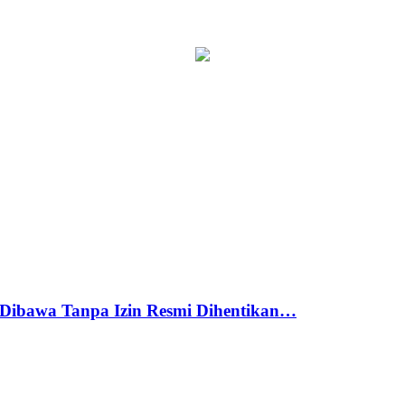
Dibawa Tanpa Izin Resmi Dihentikan…