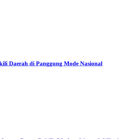
kili Daerah di Panggung Mode Nasional