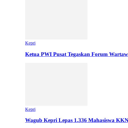
Kepri
Ketua PWI Pusat Tegaskan Forum Warta
Kepri
Wagub Kepri Lepas 1.336 Mahasiswa KK