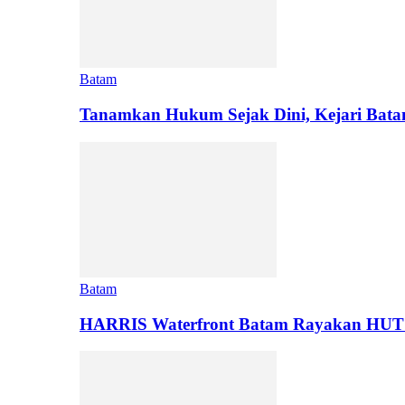
Batam
Tanamkan Hukum Sejak Dini, Kejari Bat
Batam
HARRIS Waterfront Batam Rayakan HUT 