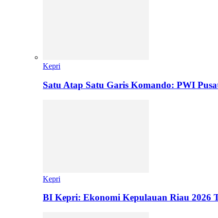
Kepri
Satu Atap Satu Garis Komando: PWI Pus
Kepri
BI Kepri: Ekonomi Kepulauan Riau 2026 T