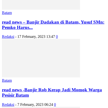
Batam
read news – Banjir Dadakan di Batam, Yusuf SMn:
Pemko Harus...
Redaksi
-
17 February, 2023 13:47
0
Batam
read news -Banjir Rob Kerap Jadi Momok Warga
Pesisir Batam
Redaksi
-
7 February, 2023 06:24
0