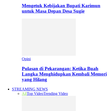
Mengetuk Kebijakan Bupati Karimun
untuk Masa Depan Desa Sugie
Opini
Pulasan di Pekarangan: Ketika Buah
Langka Menghidupkan Kembali Memori
yang Hilang
STREAMING NEWS
All
Top Video
Trending Video