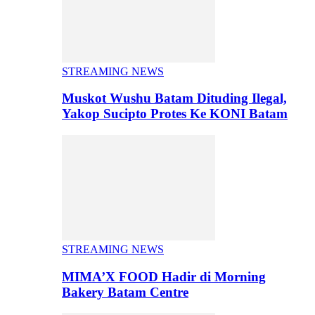
STREAMING NEWS
Muskot Wushu Batam Dituding Ilegal,
Yakop Sucipto Protes Ke KONI Batam
STREAMING NEWS
MIMA’X FOOD Hadir di Morning
Bakery Batam Centre