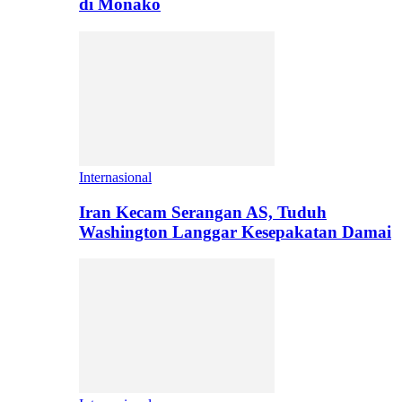
di Monako
Internasional
Iran Kecam Serangan AS, Tuduh
Washington Langgar Kesepakatan Damai