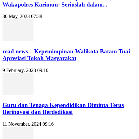
Wakapolres Karimun: Seriuslah dalam...
30 May, 2023 07:38
read news – Kepemimpinan Walikota Batam Tuai
Apresiasi Tokoh Masyarakat
9 February, 2023 09:10
Guru dan Tenaga Kependidikan Diminta Terus
Berinovasi dan Berdedikasi
11 November, 2024 09:16