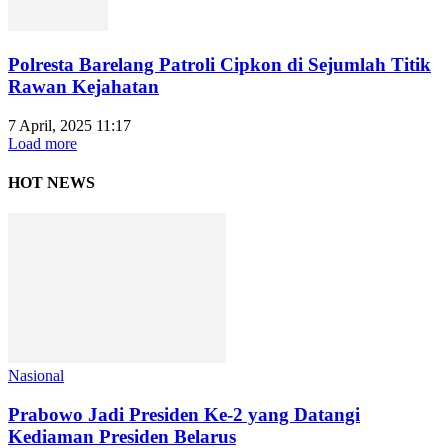
Polresta Barelang Patroli Cipkon di Sejumlah Titik
Rawan Kejahatan
7 April, 2025 11:17
Load more
HOT NEWS
Nasional
Prabowo Jadi Presiden Ke-2 yang Datangi
Kediaman Presiden Belarus