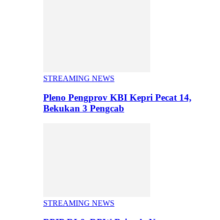
STREAMING NEWS
Pleno Pengprov KBI Kepri Pecat 14,
Bekukan 3 Pengcab
STREAMING NEWS