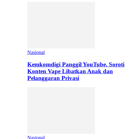
Nasional
Kemkomdigi Panggil YouTube, Soroti
Konten Vape Libatkan Anak dan
Pelanggaran Privasi
Nasional