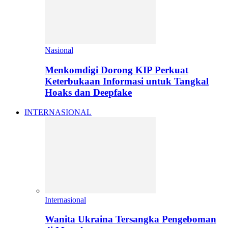
Nasional
Menkomdigi Dorong KIP Perkuat
Keterbukaan Informasi untuk Tangkal
Hoaks dan Deepfake
INTERNASIONAL
Internasional
Wanita Ukraina Tersangka Pengeboman