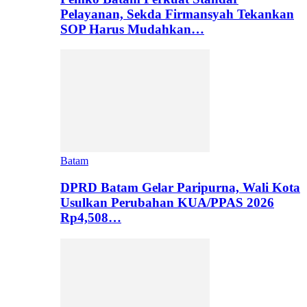
Pelayanan, Sekda Firmansyah Tekankan
SOP Harus Mudahkan…
Batam
DPRD Batam Gelar Paripurna, Wali Kota
Usulkan Perubahan KUA/PPAS 2026
Rp4,508…