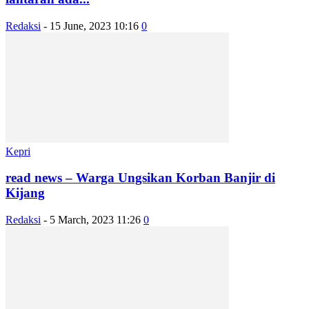
Redaksi
-
15 June, 2023 10:16
0
Kepri
read news – Warga Ungsikan Korban Banjir di
Kijang
Redaksi
-
5 March, 2023 11:26
0