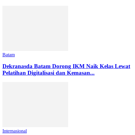
Batam
Dekranasda Batam Dorong IKM Naik Kelas Lewat
Pelatihan Digitalisasi dan Kemasan...
Internasional