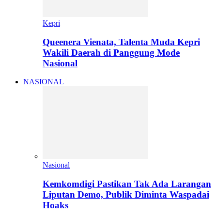
Kepri
Queenera Vienata, Talenta Muda Kepri
Wakili Daerah di Panggung Mode
Nasional
NASIONAL
Nasional
Kemkomdigi Pastikan Tak Ada Larangan
Liputan Demo, Publik Diminta Waspadai
Hoaks