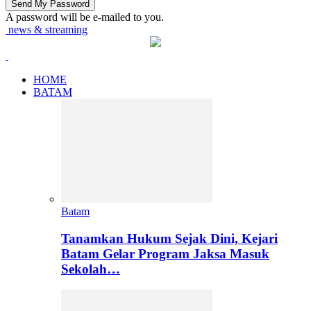
A password will be e-mailed to you.
news & streaming
HOME
BATAM
Batam
Tanamkan Hukum Sejak Dini, Kejari
Batam Gelar Program Jaksa Masuk
Sekolah…