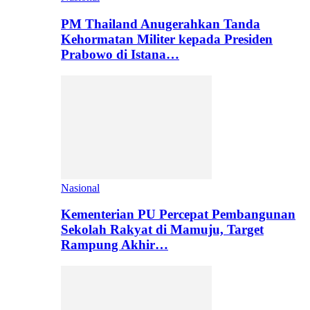
PM Thailand Anugerahkan Tanda
Kehormatan Militer kepada Presiden
Prabowo di Istana…
Nasional
Kementerian PU Percepat Pembangunan
Sekolah Rakyat di Mamuju, Target
Rampung Akhir…