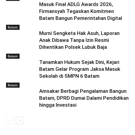
Masuk Final ADLG Awards 2026,
Firmansyah Tegaskan Komitmen
Batam Bangun Pemerintahan Digital
Batam
Murni Sengketa Hak Asuh, Laporan
Anak Dibawa Tanpa Izin Resmi
Dihentikan Polsek Lubuk Baja
Batam
Tanamkan Hukum Sejak Dini, Kejari
Batam Gelar Program Jaksa Masuk
Sekolah di SMPN 6 Batam
Batam
Amsakar Berbagi Pengalaman Bangun
Batam, DPRD Dumai Dalami Pendidikan
hingga Investasi