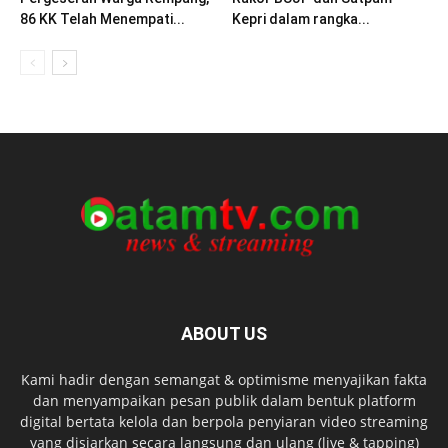
86 KK Telah Menempati...
Kepri dalam rangka...
ABOUT US
Kami hadir dengan semangat & optimisme menyajikan fakta
dan menyampaikan pesan publik dalam bentuk platform
digital bertata kelola dan berpola penyiaran video streaming
yang disiarkan secara langsung dan ulang (live & tapping)