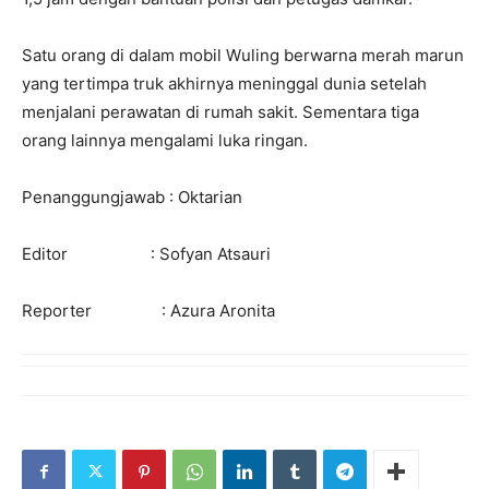
Satu orang di dalam mobil Wuling berwarna merah marun
yang tertimpa truk akhirnya meninggal dunia setelah
menjalani perawatan di rumah sakit. Sementara tiga
orang lainnya mengalami luka ringan.
Penanggungjawab : Oktarian
Editor : Sofyan Atsauri
Reporter : Azura Aronita