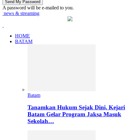
A password will be e-mailed to you.
news & streaming
HOME
BATAM
Batam
Tanamkan Hukum Sejak Dini, Kejari
Batam Gelar Program Jaksa Masuk
Sekolah…