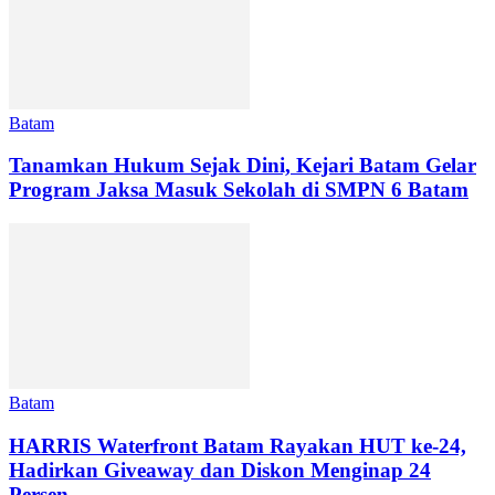
Batam
Tanamkan Hukum Sejak Dini, Kejari Batam Gelar
Program Jaksa Masuk Sekolah di SMPN 6 Batam
Batam
HARRIS Waterfront Batam Rayakan HUT ke-24,
Hadirkan Giveaway dan Diskon Menginap 24
Persen