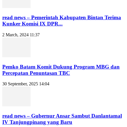
read news – Pemerintah Kabupaten Bintan Terima
Kunker Komisi IX DPR...
2 March, 2024 11:37
Pemko Batam Komit Dukung Program MBG dan
Percepatan Penuntasan TBC
30 September, 2025 14:04
read news – Gubernur Ansar Sambut Danlantamal
IV Tanjungpinang yang Baru