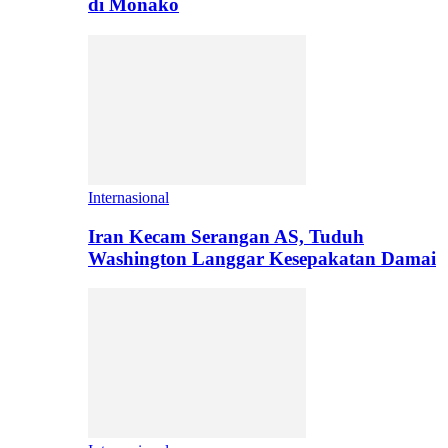
di Monako
Internasional
Iran Kecam Serangan AS, Tuduh
Washington Langgar Kesepakatan Damai