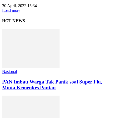
30 April, 2022 15:34
Load more
HOT NEWS
Nasional
PAN Imbau Warga Tak Panik soal Super Flu,
Minta Kemenkes Pantau