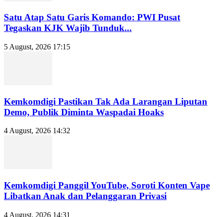
Satu Atap Satu Garis Komando: PWI Pusat
Tegaskan KJK Wajib Tunduk...
5 August, 2026 17:15
Kemkomdigi Pastikan Tak Ada Larangan Liputan
Demo, Publik Diminta Waspadai Hoaks
4 August, 2026 14:32
Kemkomdigi Panggil YouTube, Soroti Konten Vape
Libatkan Anak dan Pelanggaran Privasi
4 August, 2026 14:31