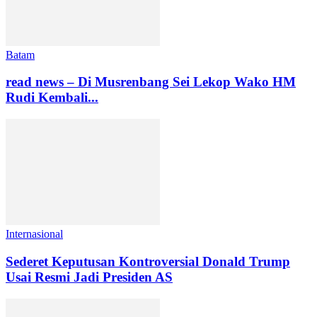
Batam
read news – Di Musrenbang Sei Lekop Wako HM
Rudi Kembali...
Internasional
Sederet Keputusan Kontroversial Donald Trump
Usai Resmi Jadi Presiden AS