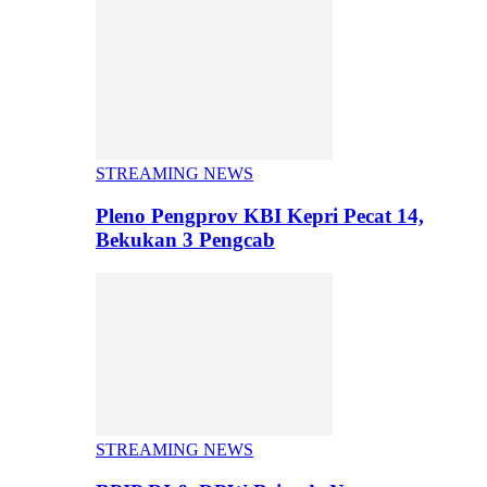
STREAMING NEWS
Pleno Pengprov KBI Kepri Pecat 14,
Bekukan 3 Pengcab
STREAMING NEWS