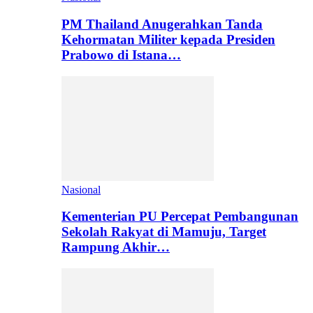
PM Thailand Anugerahkan Tanda
Kehormatan Militer kepada Presiden
Prabowo di Istana…
Nasional
Kementerian PU Percepat Pembangunan
Sekolah Rakyat di Mamuju, Target
Rampung Akhir…