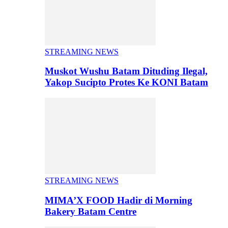
STREAMING NEWS
Muskot Wushu Batam Dituding Ilegal,
Yakop Sucipto Protes Ke KONI Batam
STREAMING NEWS
MIMA’X FOOD Hadir di Morning
Bakery Batam Centre