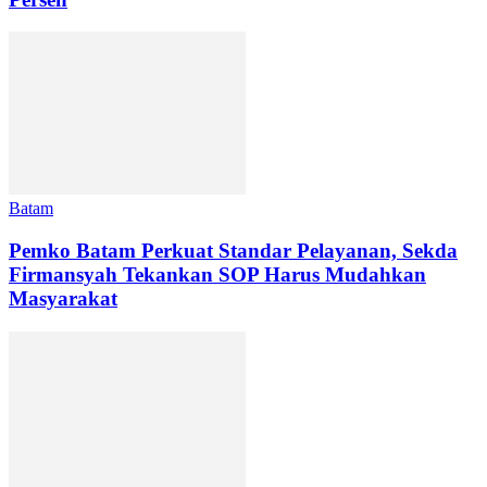
Batam
Pemko Batam Perkuat Standar Pelayanan, Sekda
Firmansyah Tekankan SOP Harus Mudahkan
Masyarakat