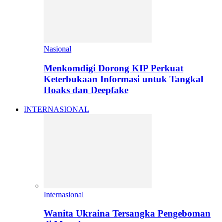
Nasional
Menkomdigi Dorong KIP Perkuat
Keterbukaan Informasi untuk Tangkal
Hoaks dan Deepfake
INTERNASIONAL
Internasional
Wanita Ukraina Tersangka Pengeboman