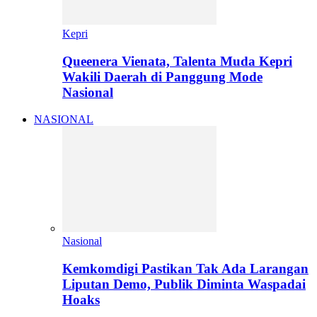
Kepri
Queenera Vienata, Talenta Muda Kepri
Wakili Daerah di Panggung Mode
Nasional
NASIONAL
Nasional
Kemkomdigi Pastikan Tak Ada Larangan
Liputan Demo, Publik Diminta Waspadai
Hoaks