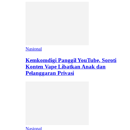
Nasional
Kemkomdigi Panggil YouTube, Soroti
Konten Vape Libatkan Anak dan
Pelanggaran Privasi
Nasional