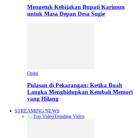
Mengetuk Kebijakan Bupati Karimun
untuk Masa Depan Desa Sugie
Opini
Pulasan di Pekarangan: Ketika Buah
Langka Menghidupkan Kembali Memori
yang Hilang
STREAMING NEWS
All
Top Video
Trending Video