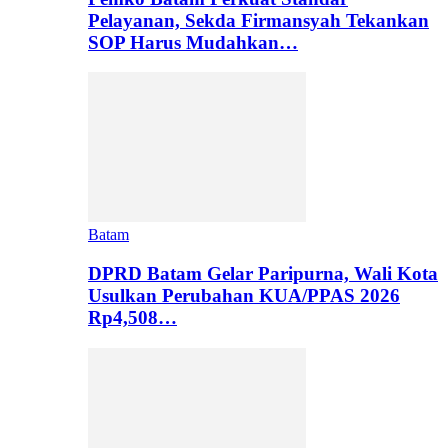
Pelayanan, Sekda Firmansyah Tekankan
SOP Harus Mudahkan…
Batam
DPRD Batam Gelar Paripurna, Wali Kota
Usulkan Perubahan KUA/PPAS 2026
Rp4,508…