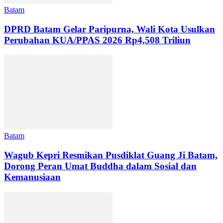
Batam
DPRD Batam Gelar Paripurna, Wali Kota Usulkan
Perubahan KUA/PPAS 2026 Rp4,508 Triliun
Batam
Wagub Kepri Resmikan Pusdiklat Guang Ji Batam,
Dorong Peran Umat Buddha dalam Sosial dan
Kemanusiaan