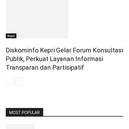
Kepri
Diskominfo Kepri Gelar Forum Konsultasi
Publik, Perkuat Layanan Informasi
Transparan dan Partisipatif
MOST POPULAR