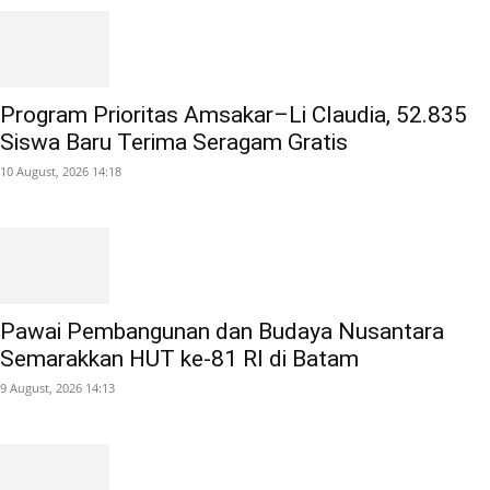
Program Prioritas Amsakar–Li Claudia, 52.835
Siswa Baru Terima Seragam Gratis
10 August, 2026 14:18
Pawai Pembangunan dan Budaya Nusantara
Semarakkan HUT ke-81 RI di Batam
9 August, 2026 14:13