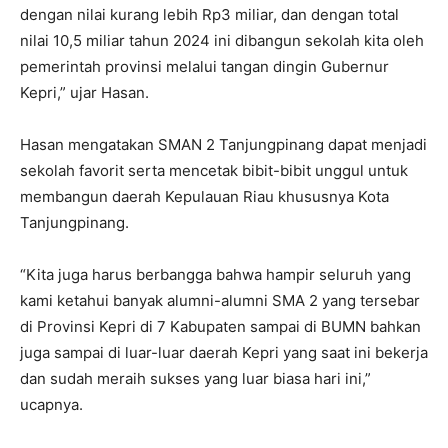
dengan nilai kurang lebih Rp3 miliar, dan dengan total
nilai 10,5 miliar tahun 2024 ini dibangun sekolah kita oleh
pemerintah provinsi melalui tangan dingin Gubernur
Kepri,” ujar Hasan.
Hasan mengatakan SMAN 2 Tanjungpinang dapat menjadi
sekolah favorit serta mencetak bibit-bibit unggul untuk
membangun daerah Kepulauan Riau khususnya Kota
Tanjungpinang.
“Kita juga harus berbangga bahwa hampir seluruh yang
kami ketahui banyak alumni-alumni SMA 2 yang tersebar
di Provinsi Kepri di 7 Kabupaten sampai di BUMN bahkan
juga sampai di luar-luar daerah Kepri yang saat ini bekerja
dan sudah meraih sukses yang luar biasa hari ini,”
ucapnya.