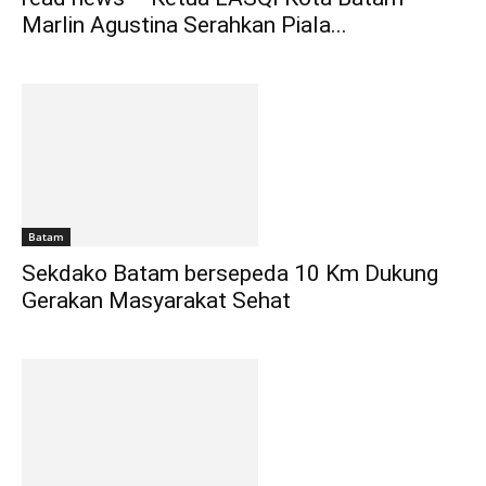
Marlin Agustina Serahkan Piala...
Batam
Sekdako Batam bersepeda 10 Km Dukung
Gerakan Masyarakat Sehat