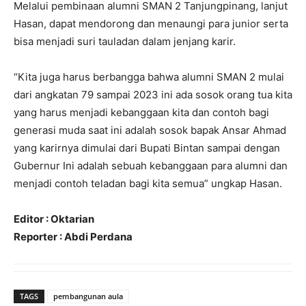
Melalui pembinaan alumni SMAN 2 Tanjungpinang, lanjut
Hasan, dapat mendorong dan menaungi para junior serta
bisa menjadi suri tauladan dalam jenjang karir.
“Kita juga harus berbangga bahwa alumni SMAN 2 mulai
dari angkatan 79 sampai 2023 ini ada sosok orang tua kita
yang harus menjadi kebanggaan kita dan contoh bagi
generasi muda saat ini adalah sosok bapak Ansar Ahmad
yang karirnya dimulai dari Bupati Bintan sampai dengan
Gubernur Ini adalah sebuah kebanggaan para alumni dan
menjadi contoh teladan bagi kita semua” ungkap Hasan.
Editor : Oktarian
Reporter : Abdi Perdana
TAGS
pembangunan aula