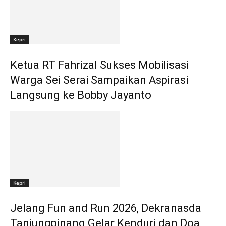
Kepri
Ketua RT Fahrizal Sukses Mobilisasi
Warga Sei Serai Sampaikan Aspirasi
Langsung ke Bobby Jayanto
Kepri
Jelang Fun and Run 2026, Dekranasda
Tanjungpinang Gelar Kenduri dan Doa