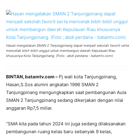
Hasan mengatakan SMAN 2 Tanjungpinang dapat menjadi sekolah favorit serta
mencetak bibit-bibit unggul untuk membangun daerah Kepulauan Riau
khususnya Kota Tanjungpinang. (Foto ; abdi perdana - batamtv.com)
BINTAN, batamtv.com –
Pj wali kota Tanjungpinang,
Hasan,S.Sos alumni angkatan 1996 SMAN 2
Tanjungpinang mengungkapkan saat pembangunan Aula
SMAN 2 Tanjungpinang sedang dikerjakan dengan nilai
anggaran Rp7,5 miliar.
“SMA kita pada tahun 2024 ini juga sedang dilaksanakan
pembangunan ruang kelas baru sebanyak 9 kelas,