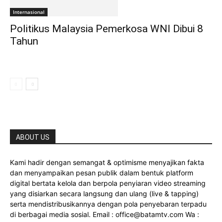
Internasional
Politikus Malaysia Pemerkosa WNI Dibui 8
Tahun
ABOUT US
Kami hadir dengan semangat & optimisme menyajikan fakta
dan menyampaikan pesan publik dalam bentuk platform
digital bertata kelola dan berpola penyiaran video streaming
yang disiarkan secara langsung dan ulang (live & tapping)
serta mendistribusikannya dengan pola penyebaran terpadu
di berbagai media sosial. Email : office@batamtv.com Wa :