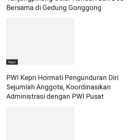
Bersama di Gedung Gonggong
Kepri
PWI Kepri Hormati Pengunduran Diri
Sejumlah Anggota, Koordinasikan
Administrasi dengan PWI Pusat