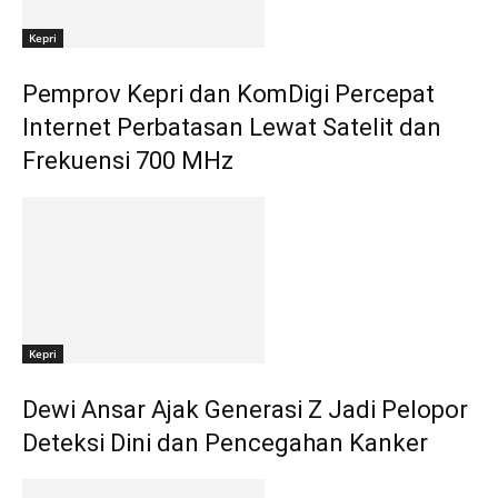
Kepri
Pemprov Kepri dan KomDigi Percepat
Internet Perbatasan Lewat Satelit dan
Frekuensi 700 MHz
Kepri
Dewi Ansar Ajak Generasi Z Jadi Pelopor
Deteksi Dini dan Pencegahan Kanker