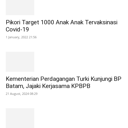
Pikori Target 1000 Anak Anak Tervaksinasi
Covid-19
1 January, 2022 21:56
Kementerian Perdagangan Turki Kunjungi BP
Batam, Jajaki Kerjasama KPBPB
21 August, 2024 08:29