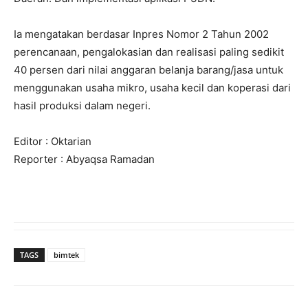
Ia mengatakan berdasar Inpres Nomor 2 Tahun 2002
perencanaan, pengalokasian dan realisasi paling sedikit
40 persen dari nilai anggaran belanja barang/jasa untuk
menggunakan usaha mikro, usaha kecil dan koperasi dari
hasil produksi dalam negeri.
Editor : Oktarian
Reporter : Abyaqsa Ramadan
TAGS
bimtek