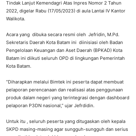
Tindak Lanjut Kemendagri Atas Inpres Nomor 2 Tahun
2022, digelar Rabu (17/05/2023) di aula Lantai IV Kantor
Walikota.
Acara yang dibuka secara resmi oleh Jefridin, M.Pd.
Sekretaris Daerah Kota Batam ini diinisiasi oleh Badan
Pengelolaan Keuangan dan Aset Daerah (BPKAD) Kota
Batam ini diikuti seluruh OPD di lingkungan Pemerintah
Kota Batam.
“Diharapkan melalui Bimtek ini peserta dapat membuat
pelaporan perencanaan dan realisasi atas penggunaan
produk dalam negeri yang terintegrasi dengan dashboard
pelaporan P3DN nasional,” ujar Jefrdidin.
Untuk itu , seluruh peserta yang ditugaskan oleh kepala
SKPD masing-masing agar sungguh-sungguh dan serius