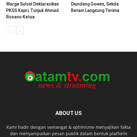
Warga Sulsel Deklarasikan
Diundang Gowes, Sekda
PKSS Kepri, Tunjuk Ahmad
Batam Langsung Terima
Rosano Ketua
ABOUT US
Kami hadir dengan semangat & optimisme menyajikan fakta
dan menyampaikan pesan publik dalam bentuk platform