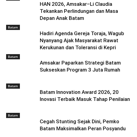
HAN 2026, Amsakar–Li Claudia
Tekankan Perlindungan dan Masa
Depan Anak Batam
Batam
Hadiri Agenda Gereja Toraja, Wagub
Nyanyang Ajak Masyarakat Rawat
Kerukunan dan Toleransi di Kepri
Batam
Amsakar Paparkan Strategi Batam
Sukseskan Program 3 Juta Rumah
Batam
Batam Innovation Award 2026, 20
Inovasi Terbaik Masuk Tahap Penilaian
Batam
Cegah Stunting Sejak Dini, Pemko
Batam Maksimalkan Peran Posyandu