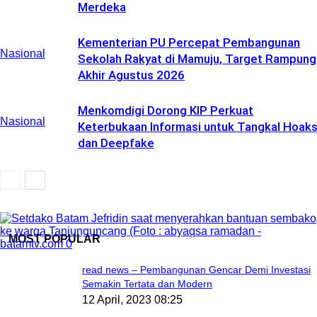
Merdeka
Kementerian PU Percepat Pembangunan
Nasional
Sekolah Rakyat di Mamuju, Target Rampung
Akhir Agustus 2026
Menkomdigi Dorong KIP Perkuat
Nasional
Keterbukaan Informasi untuk Tangkal Hoak
dan Deepfake
MOST POPULAR
read news – Pembangunan Gencar Demi Investasi
Semakin Tertata dan Modern
12 April, 2023 08:25