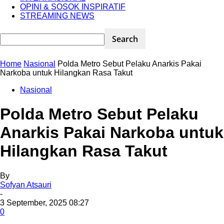
OPINI & SOSOK INSPIRATIF
STREAMING NEWS
Home
Nasional
Polda Metro Sebut Pelaku Anarkis Pakai
Narkoba untuk Hilangkan Rasa Takut
Nasional
Polda Metro Sebut Pelaku
Anarkis Pakai Narkoba untuk
Hilangkan Rasa Takut
By
Sofyan Atsauri
-
3 September, 2025 08:27
0