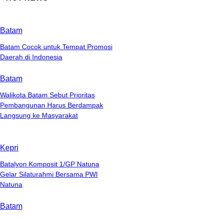
Batam
Batam Cocok untuk Tempat Promosi
Daerah di Indonesia
Batam
Walikota Batam Sebut Prioritas
Pembangunan Harus Berdampak
Langsung ke Masyarakat
Kepri
Batalyon Komposit 1/GP Natuna
Gelar Silaturahmi Bersama PWI
Natuna
Batam