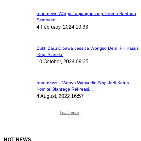
read news Warga Tanjunguncang Terima Bantuan
Sembako
4 February, 2024 10:33
Bukti Baru Dibawa Jessica Wongso Demi PK Kasus
‘Kopi Sianida’
10 October, 2024 09:35
read news – Wahyu Wahyudin Siap Jadi Ketua
Komite Olahraga Rekreasi...
4 August, 2022 16:57
Load more
HOT NEWS