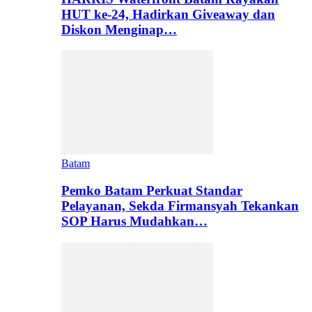
HUT ke-24, Hadirkan Giveaway dan
Diskon Menginap…
Batam
Pemko Batam Perkuat Standar
Pelayanan, Sekda Firmansyah Tekankan
SOP Harus Mudahkan…