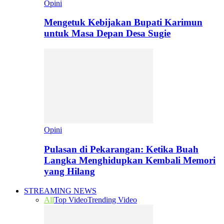
Opini
Mengetuk Kebijakan Bupati Karimun
untuk Masa Depan Desa Sugie
Opini
Pulasan di Pekarangan: Ketika Buah
Langka Menghidupkan Kembali Memori
yang Hilang
STREAMING NEWS
All
Top Video
Trending Video