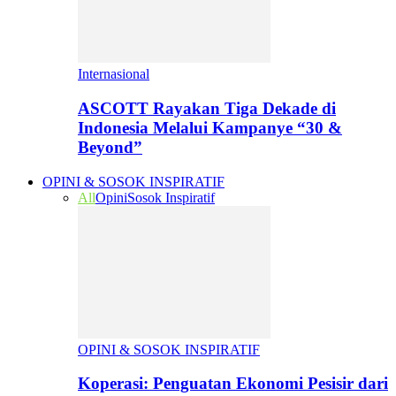
Internasional
ASCOTT Rayakan Tiga Dekade di
Indonesia Melalui Kampanye “30 &
Beyond”
OPINI & SOSOK INSPIRATIF
All
Opini
Sosok Inspiratif
OPINI & SOSOK INSPIRATIF
Koperasi: Penguatan Ekonomi Pesisir dari