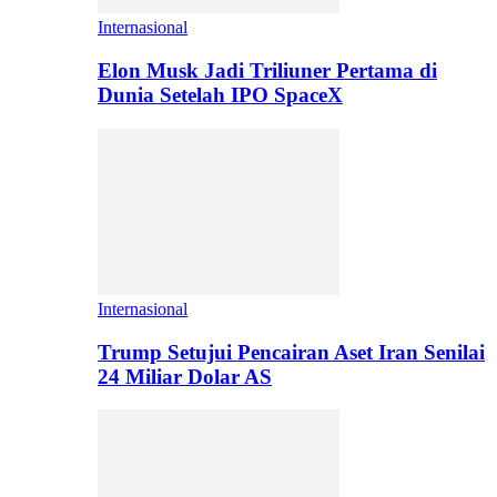
Internasional
Elon Musk Jadi Triliuner Pertama di
Dunia Setelah IPO SpaceX
Internasional
Trump Setujui Pencairan Aset Iran Senilai
24 Miliar Dolar AS