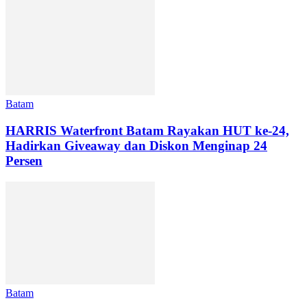
Batam
HARRIS Waterfront Batam Rayakan HUT ke-24,
Hadirkan Giveaway dan Diskon Menginap 24
Persen
Batam