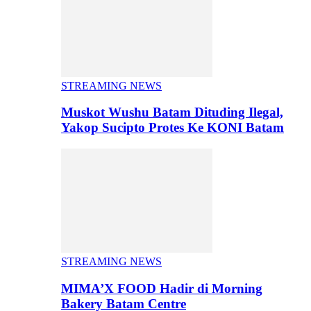
STREAMING NEWS
Muskot Wushu Batam Dituding Ilegal,
Yakop Sucipto Protes Ke KONI Batam
STREAMING NEWS
MIMA’X FOOD Hadir di Morning
Bakery Batam Centre