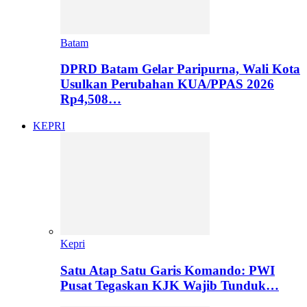
Batam
DPRD Batam Gelar Paripurna, Wali Kota
Usulkan Perubahan KUA/PPAS 2026
Rp4,508…
KEPRI
Kepri
Satu Atap Satu Garis Komando: PWI
Pusat Tegaskan KJK Wajib Tunduk…