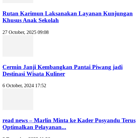
Rutan Karimun Laksanakan Layanan Kunjungan
Khusus Anak Sekolah
27 October, 2025 09:08
Cermin Janji Kembangkan Pantai Piwang jadi
Destinasi Wisata Kuliner
6 October, 2024 17:52
read news – Marlin Minta ke Kader Posyandu Terus
Optimalkan Pelayanan...