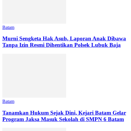
Batam
Murni Sengketa Hak Asuh, Laporan Anak Dibawa
Tanpa Izin Resmi Dihentikan Polsek Lubuk Baja
Batam
Tanamkan Hukum Sejak Dini, Kejari Batam Gelar
Program Jaksa Masuk Sekolah di SMPN 6 Batam