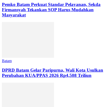
Pemko Batam Perkuat Standar Pelayanan, Sekda
Firmansyah Tekankan SOP Harus Mudahkan
Masyarakat
Batam
DPRD Batam Gelar Paripurna, Wali Kota Usulkan
Perubahan KUA/PPAS 2026 Rp4,508 Triliun