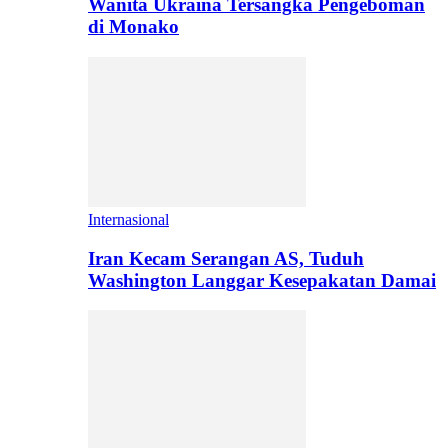
Wanita Ukraina Tersangka Pengeboman
di Monako
Internasional
Iran Kecam Serangan AS, Tuduh
Washington Langgar Kesepakatan Damai