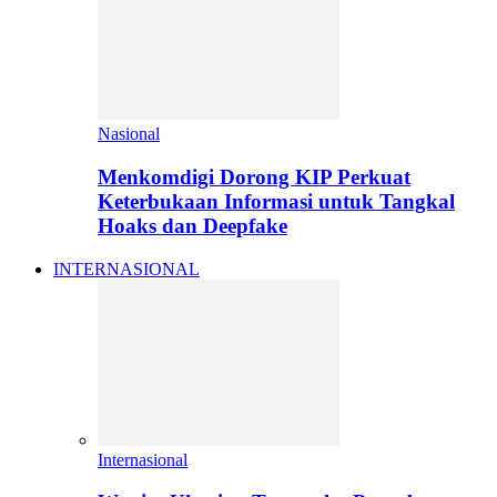
Nasional
Menkomdigi Dorong KIP Perkuat
Keterbukaan Informasi untuk Tangkal
Hoaks dan Deepfake
INTERNASIONAL
Internasional