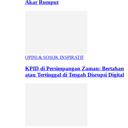
Akar Rumput
OPINI & SOSOK INSPIRATIF
KPID di Persimpangan Zaman: Bertahan
atau Tertinggal di Tengah Disrupsi Digital