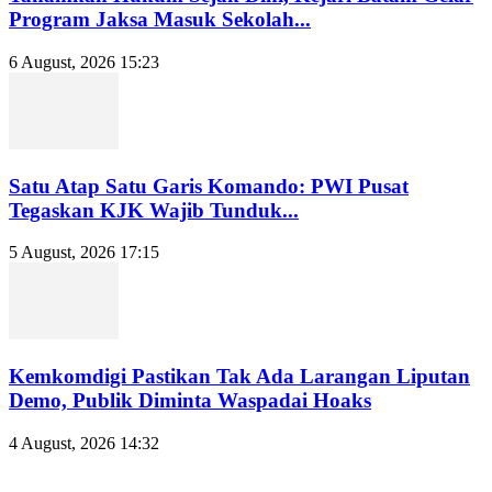
Program Jaksa Masuk Sekolah...
6 August, 2026 15:23
Satu Atap Satu Garis Komando: PWI Pusat
Tegaskan KJK Wajib Tunduk...
5 August, 2026 17:15
Kemkomdigi Pastikan Tak Ada Larangan Liputan
Demo, Publik Diminta Waspadai Hoaks
4 August, 2026 14:32