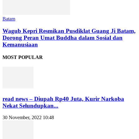
Batam
Wagub Kepri Resmikan Pusdiklat Guang Ji Batam,
Dorong Peran Umat Buddha dalam Sosial dan
Kemanusiaan
MOST POPULAR
read news – Diupah Rp40 Juta, Kurir Narkoba
Nekat Selundupkan...
30 November, 2022 10:48