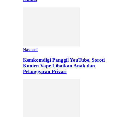
Nasional
Kemkomdigi Panggil YouTube, Soroti
Konten Vape Libatkan Anak dan
Pelanggaran Privasi