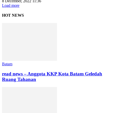
8 December, 2022 11:36
Load more
HOT NEWS
Batam
read news – Anggota KKP Kota Batam Geledah
Ruang Tahanan