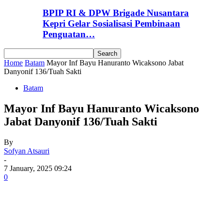
BPIP RI & DPW Brigade Nusantara
Kepri Gelar Sosialisasi Pembinaan
Penguatan…
Home
Batam
Mayor Inf Bayu Hanuranto Wicaksono Jabat
Danyonif 136/Tuah Sakti
Batam
Mayor Inf Bayu Hanuranto Wicaksono
Jabat Danyonif 136/Tuah Sakti
By
Sofyan Atsauri
-
7 January, 2025 09:24
0