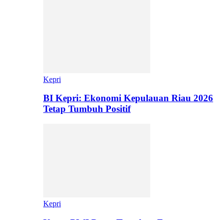
Kepri
BI Kepri: Ekonomi Kepulauan Riau 2026
Tetap Tumbuh Positif
Kepri