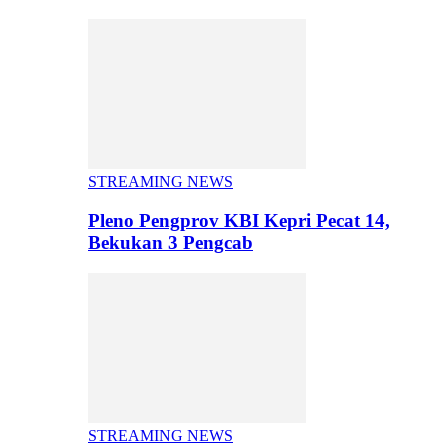
STREAMING NEWS
Pleno Pengprov KBI Kepri Pecat 14,
Bekukan 3 Pengcab
STREAMING NEWS