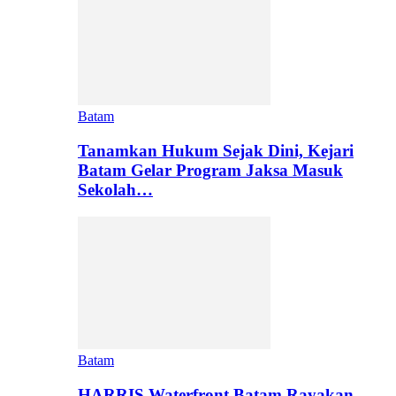
Batam
Tanamkan Hukum Sejak Dini, Kejari
Batam Gelar Program Jaksa Masuk
Sekolah…
Batam
HARRIS Waterfront Batam Rayakan