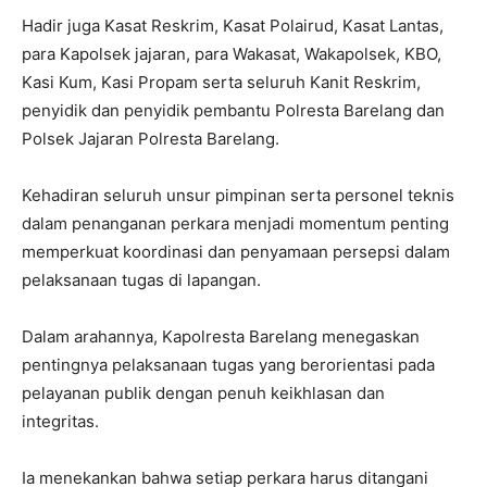
Hadir juga Kasat Reskrim, Kasat Polairud, Kasat Lantas,
para Kapolsek jajaran, para Wakasat, Wakapolsek, KBO,
Kasi Kum, Kasi Propam serta seluruh Kanit Reskrim,
penyidik dan penyidik pembantu Polresta Barelang dan
Polsek Jajaran Polresta Barelang.
Kehadiran seluruh unsur pimpinan serta personel teknis
dalam penanganan perkara menjadi momentum penting
memperkuat koordinasi dan penyamaan persepsi dalam
pelaksanaan tugas di lapangan.
Dalam arahannya, Kapolresta Barelang menegaskan
pentingnya pelaksanaan tugas yang berorientasi pada
pelayanan publik dengan penuh keikhlasan dan
integritas.
Ia menekankan bahwa setiap perkara harus ditangani