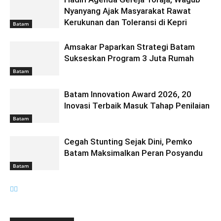
Nyanyang Ajak Masyarakat Rawat
Kerukunan dan Toleransi di Kepri
Batam
Amsakar Paparkan Strategi Batam
Sukseskan Program 3 Juta Rumah
Batam
Batam Innovation Award 2026, 20
Inovasi Terbaik Masuk Tahap Penilaian
Batam
Cegah Stunting Sejak Dini, Pemko
Batam Maksimalkan Peran Posyandu
Batam