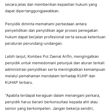
secara jelas dan memberikan kepastian hukum yang
dapat dipertanggungjawabkan.
Penyidik diminta memahami perbedaan antara
penyelidikan dan penyidikan agar proses penegakan
hukum dapat berjalan profesional serta sesuai ketentuan
peraturan perundang-undangan.
Lebih lanjut, Kombes Pol Zaenal Arifin, mengingatkan
penyidik untuk memedomani petunjuk dan aturan terkait
administrasi penyidikan serta meningkatkan kemampuan
melalui pemahaman mendalam terhadap KUHP dan
KUHAP terbaru.
“Apabila terdapat keraguan dalam menangani perkara,
penyidik harus berani berkonsultasi kepada ahli atau
senior yang berkompeten. Jangan bekerja sendiri,