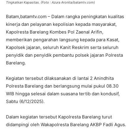
Tingkatkan Kapasitas. (Foto : Azura Aronita/batamtv.com)
Batam,batamtv.com – Dalam rangka peningkatan kualitas
kinerja dan pelayanan kepolisian kepada masyarakat,
Kapolresta Barelang Kombes Pol Zaenal Arifin,
memberikan pengarahan langsung kepada para Kasat,
Kapolsek jajaran, seluruh Kanit Reskrim serta seluruh
penyidik dan penyidik pembantu polsek jajaran Polresta
Barelang.
Kegiatan tersebut dilaksanakan di lantai 2 Anindhita
Polresta Barelang dan berlangsung mulai pukul 08.30
WIB hingga selesai dalam suasana tertib dan kondusif,
Sabtu (6/12/2025).
Dalam kegiatan tersebut Kapolresta Barelang turut
didampingi oleh Wakapolresta Barelang AKBP Fadli Agus.