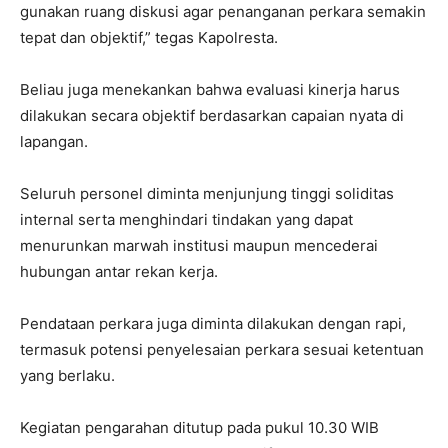
gunakan ruang diskusi agar penanganan perkara semakin
tepat dan objektif,” tegas Kapolresta.
Beliau juga menekankan bahwa evaluasi kinerja harus
dilakukan secara objektif berdasarkan capaian nyata di
lapangan.
Seluruh personel diminta menjunjung tinggi soliditas
internal serta menghindari tindakan yang dapat
menurunkan marwah institusi maupun mencederai
hubungan antar rekan kerja.
Pendataan perkara juga diminta dilakukan dengan rapi,
termasuk potensi penyelesaian perkara sesuai ketentuan
yang berlaku.
Kegiatan pengarahan ditutup pada pukul 10.30 WIB