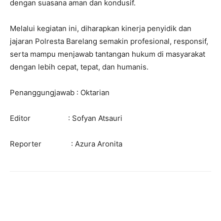
dengan suasana aman dan kondusif.
Melalui kegiatan ini, diharapkan kinerja penyidik dan
jajaran Polresta Barelang semakin profesional, responsif,
serta mampu menjawab tantangan hukum di masyarakat
dengan lebih cepat, tepat, dan humanis.
Penanggungjawab : Oktarian
Editor : Sofyan Atsauri
Reporter : Azura Aronita