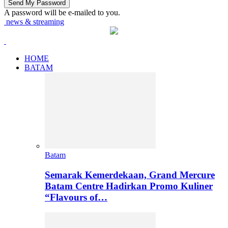
A password will be e-mailed to you.
news & streaming
HOME
BATAM
Batam
Semarak Kemerdekaan, Grand Mercure
Batam Centre Hadirkan Promo Kuliner
“Flavours of…