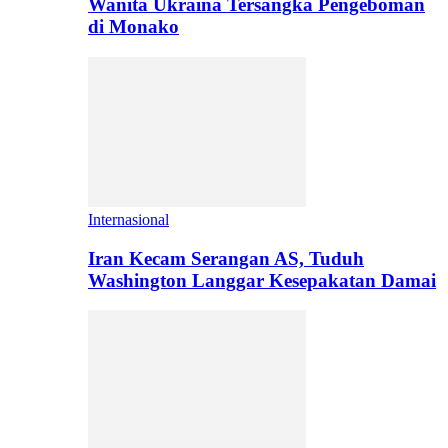
Wanita Ukraina Tersangka Pengeboman
di Monako
Internasional
Iran Kecam Serangan AS, Tuduh
Washington Langgar Kesepakatan Damai