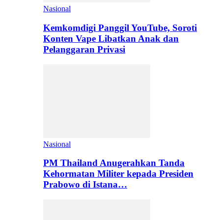
Nasional
Kemkomdigi Panggil YouTube, Soroti
Konten Vape Libatkan Anak dan
Pelanggaran Privasi
Nasional
PM Thailand Anugerahkan Tanda
Kehormatan Militer kepada Presiden
Prabowo di Istana…