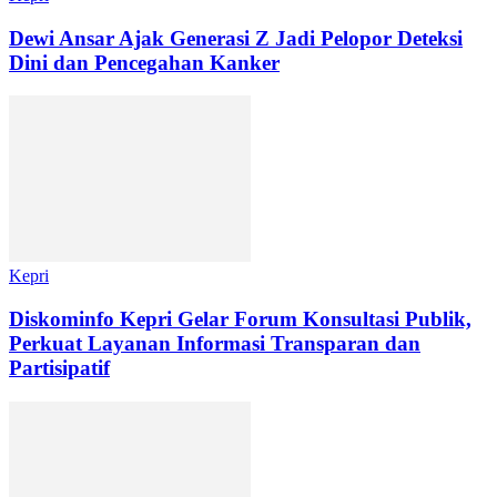
Dewi Ansar Ajak Generasi Z Jadi Pelopor Deteksi
Dini dan Pencegahan Kanker
Kepri
Diskominfo Kepri Gelar Forum Konsultasi Publik,
Perkuat Layanan Informasi Transparan dan
Partisipatif