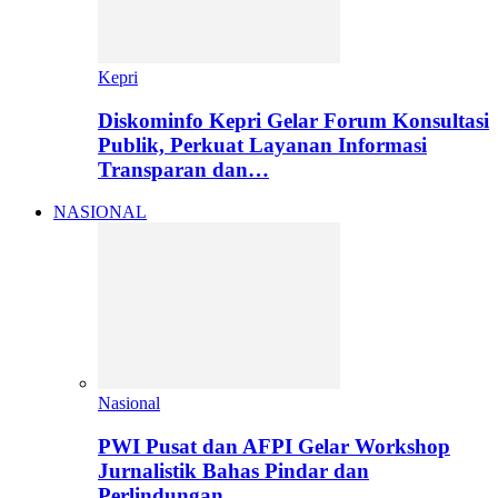
Kepri
Diskominfo Kepri Gelar Forum Konsultasi
Publik, Perkuat Layanan Informasi
Transparan dan…
NASIONAL
Nasional
PWI Pusat dan AFPI Gelar Workshop
Jurnalistik Bahas Pindar dan
Perlindungan…