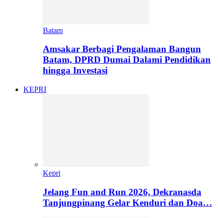
Batam
Amsakar Berbagi Pengalaman Bangun
Batam, DPRD Dumai Dalami Pendidikan
hingga Investasi
KEPRI
Kepri
Jelang Fun and Run 2026, Dekranasda
Tanjungpinang Gelar Kenduri dan Doa…