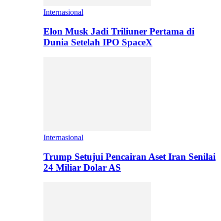
Internasional
Elon Musk Jadi Triliuner Pertama di
Dunia Setelah IPO SpaceX
Internasional
Trump Setujui Pencairan Aset Iran Senilai
24 Miliar Dolar AS