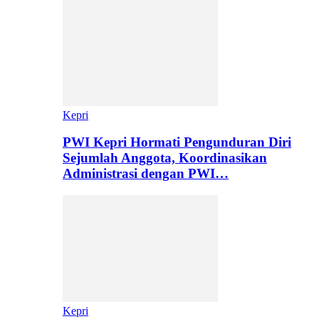
Kepri
PWI Kepri Hormati Pengunduran Diri
Sejumlah Anggota, Koordinasikan
Administrasi dengan PWI…
Kepri