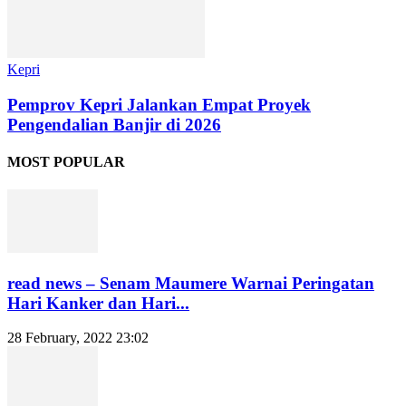
Kepri
Pemprov Kepri Jalankan Empat Proyek
Pengendalian Banjir di 2026
MOST POPULAR
read news – Senam Maumere Warnai Peringatan
Hari Kanker dan Hari...
28 February, 2022 23:02