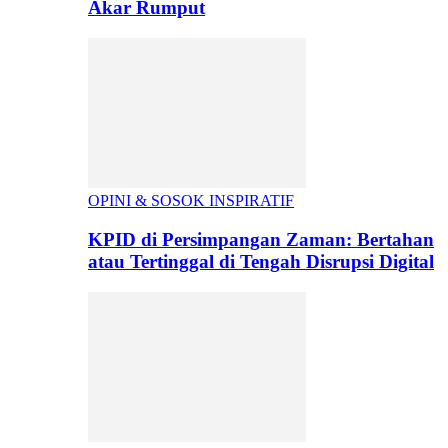
Akar Rumput
OPINI & SOSOK INSPIRATIF
KPID di Persimpangan Zaman: Bertahan
atau Tertinggal di Tengah Disrupsi Digital