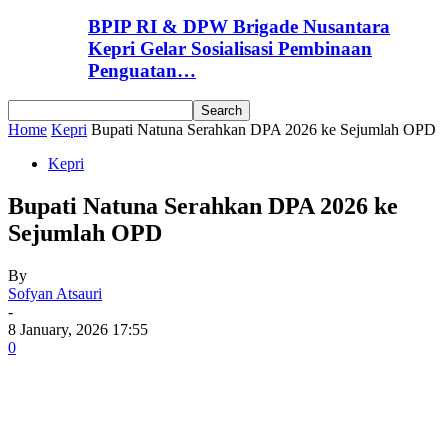
BPIP RI & DPW Brigade Nusantara
Kepri Gelar Sosialisasi Pembinaan
Penguatan…
Home
Kepri
Bupati Natuna Serahkan DPA 2026 ke Sejumlah OPD
Kepri
Bupati Natuna Serahkan DPA 2026 ke
Sejumlah OPD
By
Sofyan Atsauri
-
8 January, 2026 17:55
0