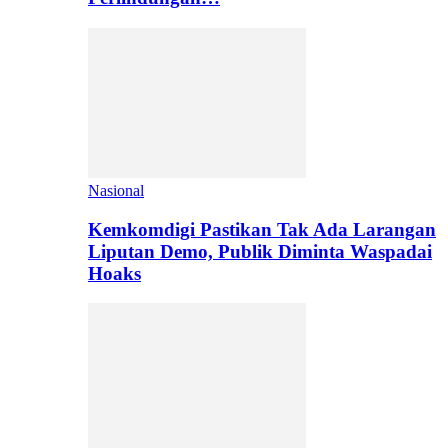
Nasional
Kemkomdigi Pastikan Tak Ada Larangan
Liputan Demo, Publik Diminta Waspadai
Hoaks