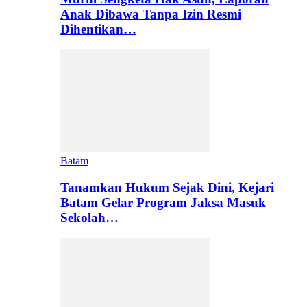
Anak Dibawa Tanpa Izin Resmi
Dihentikan…
Batam
Tanamkan Hukum Sejak Dini, Kejari
Batam Gelar Program Jaksa Masuk
Sekolah…