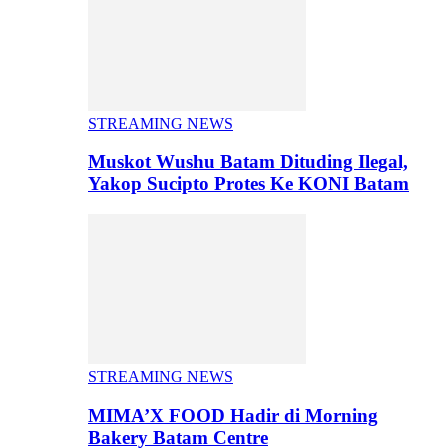
STREAMING NEWS
Muskot Wushu Batam Dituding Ilegal,
Yakop Sucipto Protes Ke KONI Batam
STREAMING NEWS
MIMA’X FOOD Hadir di Morning
Bakery Batam Centre