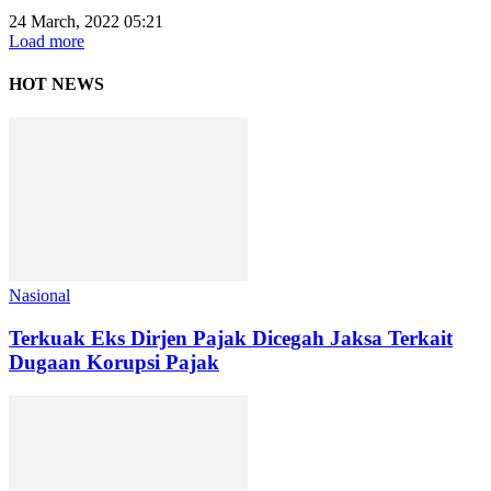
24 March, 2022 05:21
Load more
HOT NEWS
Nasional
Terkuak Eks Dirjen Pajak Dicegah Jaksa Terkait
Dugaan Korupsi Pajak