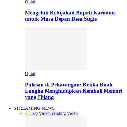
Opini
Mengetuk Kebijakan Bupati Karimun
untuk Masa Depan Desa Sugie
Opini
Pulasan di Pekarangan: Ketika Buah
Langka Menghidupkan Kembali Memori
yang Hilang
STREAMING NEWS
All
Top Video
Trending Video