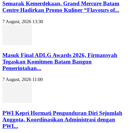
Semarak Kemerdekaan, Grand Mercure Batam
Centre Hadirkan Promo Kuliner “Flavours of...
7 August, 2026 13:30
Masuk Final ADLG Awards 2026, Firmansyah
Tegaskan Komitmen Batam Bangun
Pemerintahan...
7 August, 2026 11:00
PWI Kepri Hormati Pengunduran Diri Sejumlah
Anggota, Koordinasikan Administrasi dengan
PWI...