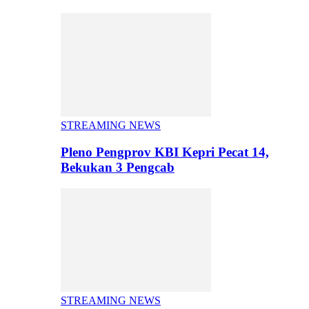
STREAMING NEWS
Pleno Pengprov KBI Kepri Pecat 14,
Bekukan 3 Pengcab
STREAMING NEWS