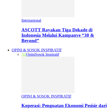
Internasional
ASCOTT Rayakan Tiga Dekade di
Indonesia Melalui Kampanye “30 &
Beyond”
OPINI & SOSOK INSPIRATIF
All
Opini
Sosok Inspiratif
OPINI & SOSOK INSPIRATIF
Koperasi: Penguatan Ekonomi Pesisir dari