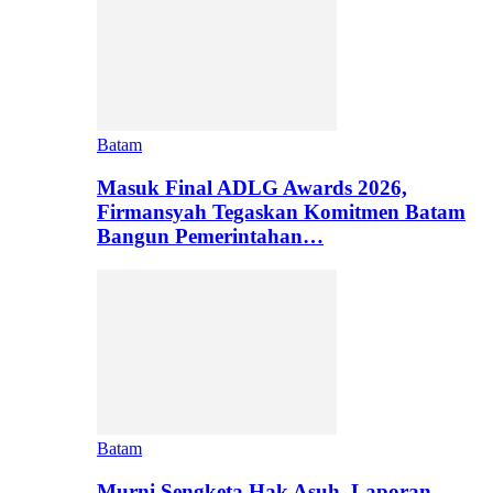
Batam
Masuk Final ADLG Awards 2026,
Firmansyah Tegaskan Komitmen Batam
Bangun Pemerintahan…
Batam
Murni Sengketa Hak Asuh, Laporan