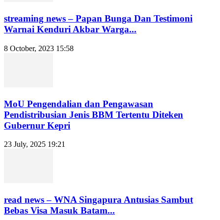
streaming news – Papan Bunga Dan Testimoni
Warnai Kenduri Akbar Warga...
8 October, 2023 15:58
MoU Pengendalian dan Pengawasan
Pendistribusian Jenis BBM Tertentu Diteken
Gubernur Kepri
23 July, 2025 19:21
read news – WNA Singapura Antusias Sambut
Bebas Visa Masuk Batam...